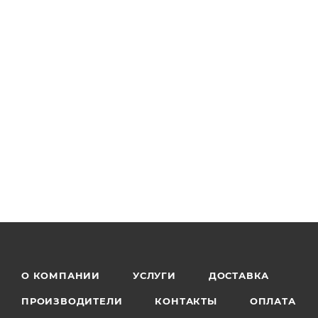
О КОМПАНИИ
УСЛУГИ
ДОСТАВКА
ПРОИЗВОДИТЕЛИ
КОНТАКТЫ
ОПЛАТА