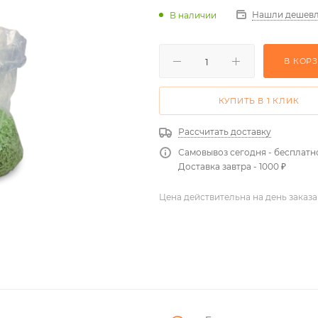
Нашли дешевл
В наличии
В КОР
КУПИТЬ В 1 КЛИК
Рассчитать доставку
Самовывоз сегодня - бесплатн
Доставка завтра - 1000 ₽
Цена действительна на день заказа