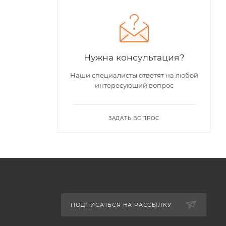
Нужна консультация?
Наши специалисты ответят на любой
интересующий вопрос
ЗАДАТЬ ВОПРОС
ПОДПИСАТЬСЯ НА РАССЫЛКУ