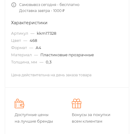
Самовывоз сегодня - бесплатно
Доставка завтра - 1000 ₽
Характеристики
Артикул
—
kkm17328
Цвет
—
468
Формат
—
А4
Материал
—
Пластиковые прозрачные
Толщина, мм
—
0,3
Цена действительна на день заказа товара
Доступные цены
Бонусы за покупки
на лучшие бренды
всем клиентам