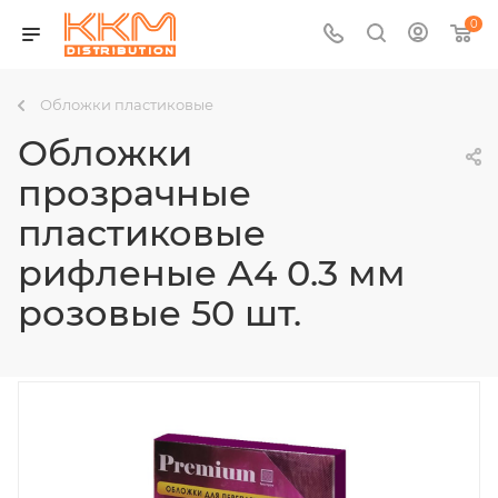
0
Обложки пластиковые
Обложки
прозрачные
пластиковые
рифленые А4 0.3 мм
розовые 50 шт.