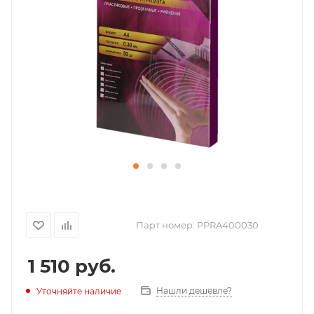
Парт номер:
PPRA400030
1 510
руб.
Нашли дешевле?
Уточняйте наличие