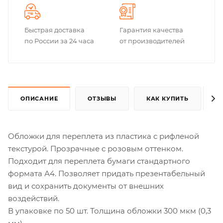
Быстрая доставка
Гарантия качества
по России за 24 часа
от производителей
ОПИСАНИЕ
ОТЗЫВЫ
КАК КУПИТЬ
Обложки для переплета из пластика с рифленой
текстурой. Прозрачные с розовым оттенком.
Подходит для переплета бумаги стандартного
формата А4. Позволяет придать презентабельный
вид и сохранить документы от внешних
воздействий.
В упаковке по 50 шт. Толщина обложки 300 мкм (0,3