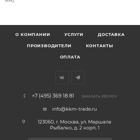
мм).
О КОМПАНИИ
УСЛУГИ
ДОСТАВКА
ПРОИЗВОДИТЕЛИ
КОНТАКТЫ
ОПЛАТА
+7 (495) 369 18 81
ЗАКАЗАТЬ ЗВОНОК
info@kkm-trade.ru
123060, г. Москва, ул. Маршала
Рыбалко, д. 2 корп. 1