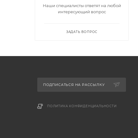
Наши специалисты ответят на любой
интересующий вопрос
ЗАДАТЬ ВОПРОС
ПОДПИСАТЬСЯ НА РАССЫЛКУ
ПОЛИТИКА КОНФИДЕНЦИАЛЬНОСТИ