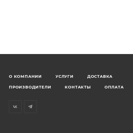
О КОМПАНИИ
УСЛУГИ
ДОСТАВКА
ПРОИЗВОДИТЕЛИ
КОНТАКТЫ
ОПЛАТА