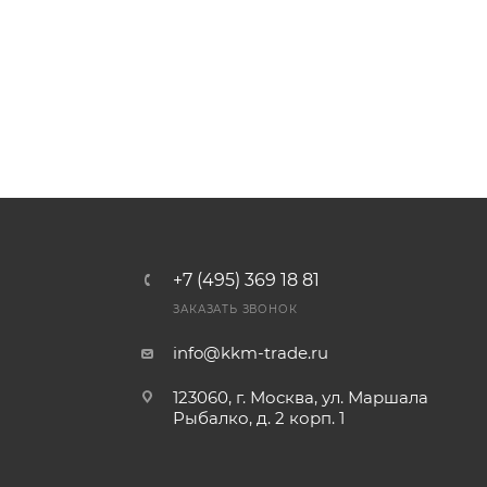
+7 (495) 369 18 81
ЗАКАЗАТЬ ЗВОНОК
info@kkm-trade.ru
123060, г. Москва, ул. Маршала
Рыбалко, д. 2 корп. 1