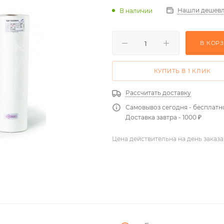
Нашли дешевл
В наличии
В КОР
КУПИТЬ В 1 КЛИК
Рассчитать доставку
Самовывоз сегодня - бесплатн
Доставка завтра - 1000 ₽
Цена действительна на день заказа