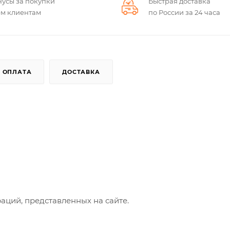
нусы за покупки
Быстрая доставка
ем клиентам
по России за 24 часа
ОПЛАТА
ДОСТАВКА
аций, представленных на сайте.