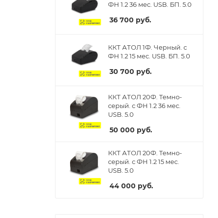
ФН 1.2 36 мес. USB. БП. 5.0
36 700
руб.
ККТ АТОЛ 1Ф. Черный. с
ФН 1.2 15 мес. USB. БП. 5.0
30 700
руб.
ККТ АТОЛ 20Ф. Темно-
серый. с ФН 1.2 36 мес.
USB. 5.0
50 000
руб.
ККТ АТОЛ 20Ф. Темно-
серый. с ФН 1.2 15 мес.
USB. 5.0
44 000
руб.