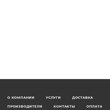
О КОМПАНИИ
УСЛУГИ
ДОСТАВКА
ПРОИЗВОДИТЕЛИ
КОНТАКТЫ
ОПЛАТА