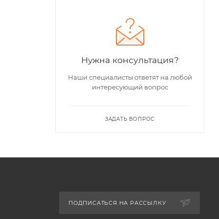
Нужна консультация?
Наши специалисты ответят на любой
интересующий вопрос
ЗАДАТЬ ВОПРОС
ПОДПИСАТЬСЯ НА РАССЫЛКУ