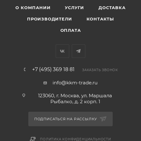
О КОМПАНИИ
УСЛУГИ
ДОСТАВКА
ПРОИЗВОДИТЕЛИ
КОНТАКТЫ
ОПЛАТА
+7 (495) 369 18 81
ЗАКАЗАТЬ ЗВОНОК
info@kkm-trade.ru
123060, г. Москва, ул. Маршала
Рыбалко, д. 2 корп. 1
ПОДПИСАТЬСЯ НА РАССЫЛКУ
ПОЛИТИКА КОНФИДЕНЦИАЛЬНОСТИ