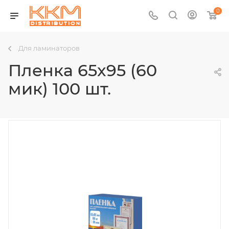
0
Для ламинаторов
Пленка 65x95 (60
мик) 100 шт.