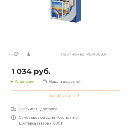
Парт номер:
PLP10603-1
1 034
руб.
Нашли дешевле?
В наличии
КУПИТЬ В 1 КЛИК
Рассчитать доставку
Самовывоз сегодня - бесплатно
Доставка завтра - 1000 ₽