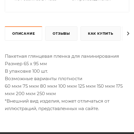
ОПИСАНИЕ
ОТЗЫВЫ
КАК КУПИТЬ
Пакетная глянцевая пленка для ламинирования
Размер 65 х 95 мм
В упаковке 100 шт.
Возможные варианты плотности
60 мкм 75 мкм 80 мкм 100 мкм 125 мкм 150 мкм 175
мкм 200 мкм 250 мкм
*Внешний вид изделия, может отличаться от
иллюстраций, представленных на сайте.