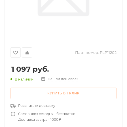
Парт номер:
PLP11202
1 097
руб.
Нашли дешевле?
В наличии
КУПИТЬ В 1 КЛИК
Рассчитать доставку
Самовывоз сегодня - бесплатно
Доставка завтра - 1000 ₽