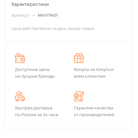
Характеристики
Артикул
—
kkm17401
Цена действительна на день заказа товара
Доступные цены
Бонусы за покупки
на лучшие бренды
всем клиентам
Быстрая доставка
Гарантия качества
по России за 24 часа
от производителей