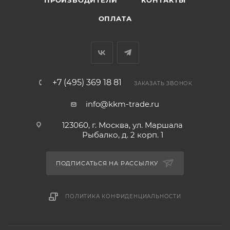
ПРОИЗВОДИТЕЛИ
КОНТАКТЫ
ОПЛАТА
+7 (495) 369 18 81
ЗАКАЗАТЬ ЗВОНОК
info@kkm-trade.ru
123060, г. Москва, ул. Маршала
Рыбалко, д. 2 корп. 1
ПОДПИСАТЬСЯ НА РАССЫЛКУ
ПОЛИТИКА КОНФИДЕНЦИАЛЬНОСТИ