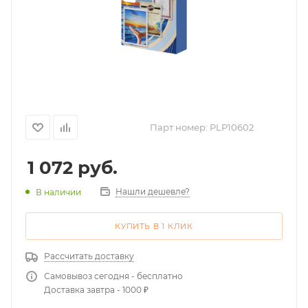
Парт номер:
PLP10602
1 072
руб.
Нашли дешевле?
В наличии
КУПИТЬ В 1 КЛИК
Рассчитать доставку
Самовывоз сегодня - бесплатно
Доставка завтра - 1000 ₽