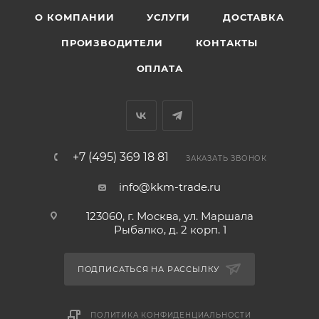
О КОМПАНИИ
УСЛУГИ
ДОСТАВКА
ПРОИЗВОДИТЕЛИ
КОНТАКТЫ
ОПЛАТА
+7 (495) 369 18 81
ЗАКАЗАТЬ ЗВОНОК
info@kkm-trade.ru
123060, г. Москва, ул. Маршала
Рыбалко, д. 2 корп. 1
ПОДПИСАТЬСЯ НА РАССЫЛКУ
ПОЛИТИКА КОНФИДЕНЦИАЛЬНОСТИ