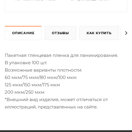
ОПИСАНИЕ
ОТЗЫВЫ
КАК КУПИТЬ
Пакетная глянцевая пленка для ламинирования.
В упаковке 100 шт.
Возможные варианты плотности:
60 мкм/75 мкм/80 мкм/100 мкм
125 мкм/150 мкм/175 мкм
200 мкм/250 мкм
*Внешний вид изделия, может отличаться от
иллюстраций, представленных на сайте.