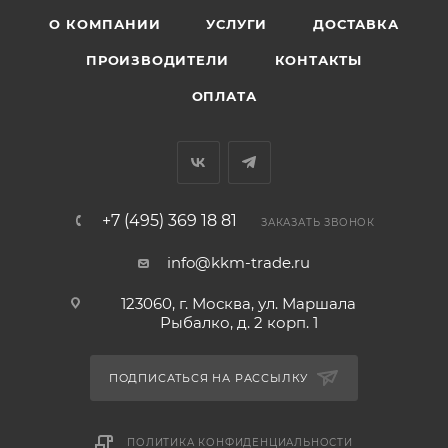
О КОМПАНИИ
УСЛУГИ
ДОСТАВКА
ПРОИЗВОДИТЕЛИ
КОНТАКТЫ
ОПЛАТА
+7 (495) 369 18 81
ЗАКАЗАТЬ ЗВОНОК
info@kkm-trade.ru
123060, г. Москва, ул. Маршала
Рыбалко, д. 2 корп. 1
ПОДПИСАТЬСЯ НА РАССЫЛКУ
ПОЛИТИКА КОНФИДЕНЦИАЛЬНОСТИ