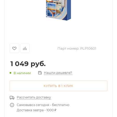
Парт номер:
PLP10601
1 049
руб.
Нашли дешевле?
В наличии
КУПИТЬ В 1 КЛИК
Рассчитать доставку
Самовывоз сегодня - бесплатно
Доставка завтра - 1000 ₽