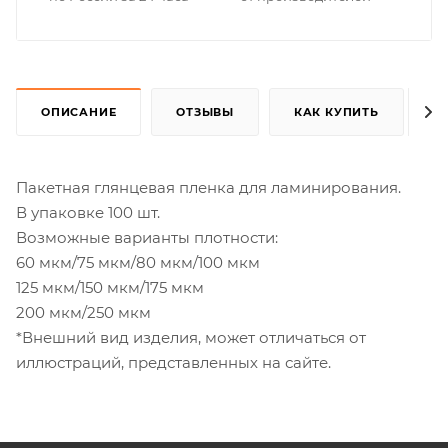
ОПИСАНИЕ
ОТЗЫВЫ
КАК КУПИТЬ
Пакетная глянцевая пленка для ламинирования.
В упаковке 100 шт.
Возможные варианты плотности:
60 мкм/75 мкм/80 мкм/100 мкм
125 мкм/150 мкм/175 мкм
200 мкм/250 мкм
*Внешний вид изделия, может отличаться от
иллюстраций, представленных на сайте.