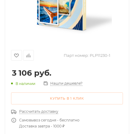
Парт номер:
PLP11230-1
3 106
руб.
Нашли дешевле?
В наличии
КУПИТЬ В 1 КЛИК
Рассчитать доставку
Самовывоз сегодня - бесплатно
Доставка завтра - 1000 ₽