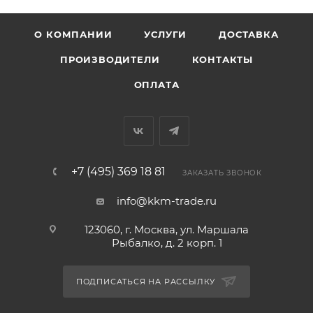
О КОМПАНИИ
УСЛУГИ
ДОСТАВКА
ПРОИЗВОДИТЕЛИ
КОНТАКТЫ
ОПЛАТА
+7 (495) 369 18 81
ЗАКАЗАТЬ ЗВОНОК
info@kkm-trade.ru
123060, г. Москва, ул. Маршала
Рыбалко, д. 2 корп. 1
ПОДПИСАТЬСЯ НА РАССЫЛКУ