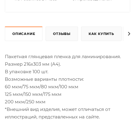
ОПИСАНИЕ
ОТЗЫВЫ
КАК КУПИТЬ
Пакетная глянцевая пленка для ламинирования.
Размер 216x303 мм (A4).
В упаковке 100 шт.
Возможные варианты плотности:
60 мкм/75 мкм/80 мкм/100 мкм
125 мкм/150 мкм/175 мкм
200 мкм/250 мкм
*Внешний вид изделия, может отличаться от
иллюстраций, представленных на сайте.