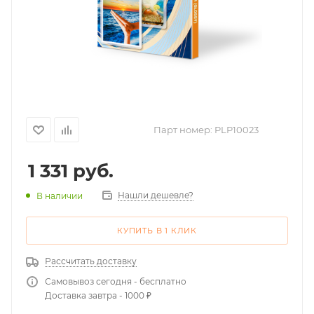
Парт номер:
PLP10023
1 331
руб.
Нашли дешевле?
В наличии
КУПИТЬ В 1 КЛИК
Рассчитать доставку
Самовывоз сегодня - бесплатно
Доставка завтра - 1000 ₽