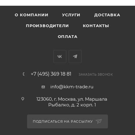
О КОМПАНИИ
УСЛУГИ
ДОСТАВКА
ПРОИЗВОДИТЕЛИ
КОНТАКТЫ
ОПЛАТА
+7 (495) 369 18 81
ЗАКАЗАТЬ ЗВОНОК
info@kkm-trade.ru
123060, г. Москва, ул. Маршала
Рыбалко, д. 2 корп. 1
ПОДПИСАТЬСЯ НА РАССЫЛКУ