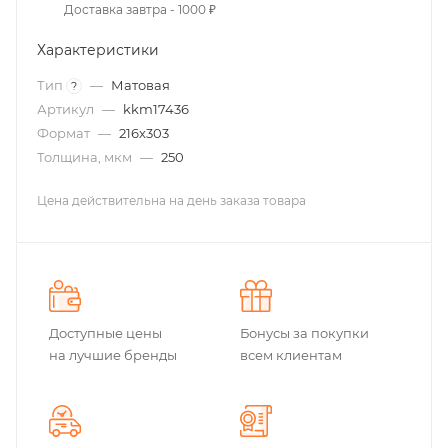
Доставка завтра - 1000 ₽
Характеристики
Тип
—
Матовая
?
Артикул
—
kkm17436
Формат
—
216х303
Толщина, мкм
—
250
Цена действительна на день заказа товара
Доступные цены
Бонусы за покупки
на лучшие бренды
всем клиентам