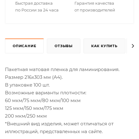
Быстрая доставка
Гарантия качества
по России за 24 часа
от производителей
ОПИСАНИЕ
ОТЗЫВЫ
КАК КУПИТЬ
Пакетная матовая пленка для ламинирования.
Размер 216x303 мм (A4).
В упаковке 100 шт.
Возможные варианты плотности:
60 мкм/75 мкм/80 мкм/100 мкм
125 мкм/150 мкм/175 мкм
200 мкм/250 мкм
*Внешний вид изделия, может отличаться от
иллюстраций, представленных на сайте.