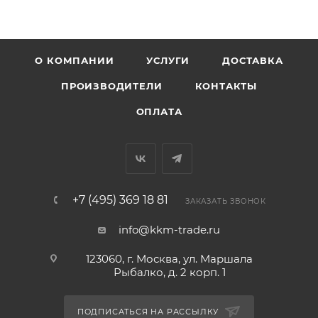
О КОМПАНИИ
УСЛУГИ
ДОСТАВКА
ПРОИЗВОДИТЕЛИ
КОНТАКТЫ
ОПЛАТА
+7 (495) 369 18 81
ЗАКАЗАТЬ ЗВОНОК
info@kkm-trade.ru
123060, г. Москва, ул. Маршала
Рыбалко, д. 2 корп. 1
ПОДПИСАТЬСЯ НА РАССЫЛКУ