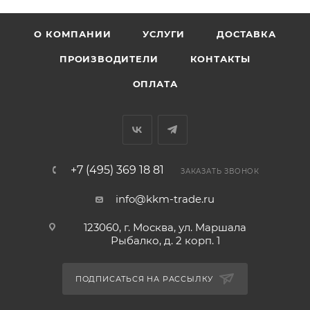
О КОМПАНИИ
УСЛУГИ
ДОСТАВКА
ПРОИЗВОДИТЕЛИ
КОНТАКТЫ
ОПЛАТА
+7 (495) 369 18 81
ЗАКАЗАТЬ ЗВОНОК
info@kkm-trade.ru
123060, г. Москва, ул. Маршала
Рыбалко, д. 2 корп. 1
ПОДПИСАТЬСЯ НА РАССЫЛКУ