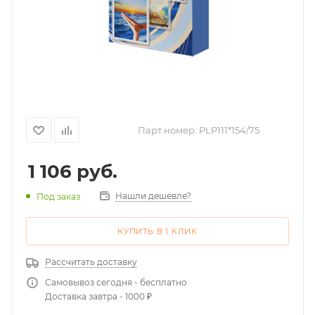
Парт номер:
PLP111*154/75
1 106
руб.
Нашли дешевле?
Под заказ
КУПИТЬ В 1 КЛИК
Рассчитать доставку
Самовывоз сегодня - бесплатно
Доставка завтра - 1000 ₽