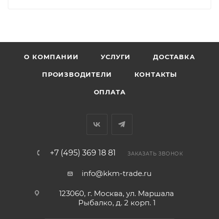
О КОМПАНИИ
УСЛУГИ
ДОСТАВКА
ПРОИЗВОДИТЕЛИ
КОНТАКТЫ
ОПЛАТА
+7 (495) 369 18 81
ЗАКАЗАТЬ ЗВОНОК
info@kkm-trade.ru
123060, г. Москва, ул. Маршала
Рыбалко, д. 2 корп. 1