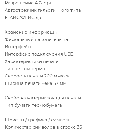
Разрешение 432 dpi
Автоотрезчик гильотинного типа
ЕГАИС/ФГИС да
Хранение информации
Фискальный накопитель да
Интерфейсы
Интерфейс подключения USB,
Характеристики печати
Тип печати термо
Скорость печати 200 мм/сек
Ширина печати чека 57 мм
Свойства материалов для печати
Тип бумаги термобумага
Шрифты / графика / символы
Количество символов в строке 36