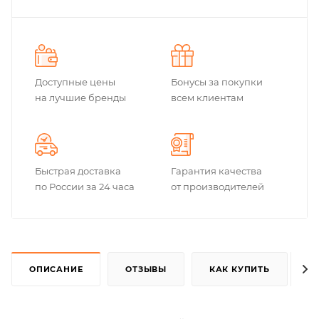
Доступные цены
Бонусы за покупки
на лучшие бренды
всем клиентам
Быстрая доставка
Гарантия качества
по России за 24 часа
от производителей
ОПИСАНИЕ
ОТЗЫВЫ
КАК КУПИТЬ