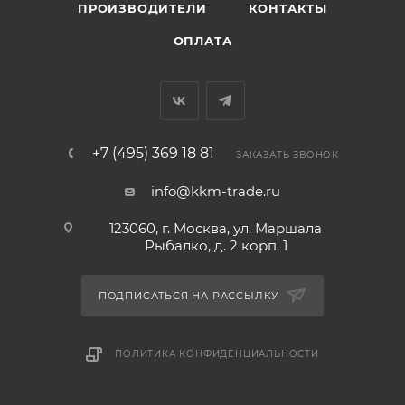
ПРОИЗВОДИТЕЛИ
КОНТАКТЫ
ОПЛАТА
+7 (495) 369 18 81
ЗАКАЗАТЬ ЗВОНОК
info@kkm-trade.ru
123060, г. Москва, ул. Маршала
Рыбалко, д. 2 корп. 1
ПОДПИСАТЬСЯ НА РАССЫЛКУ
ПОЛИТИКА КОНФИДЕНЦИАЛЬНОСТИ