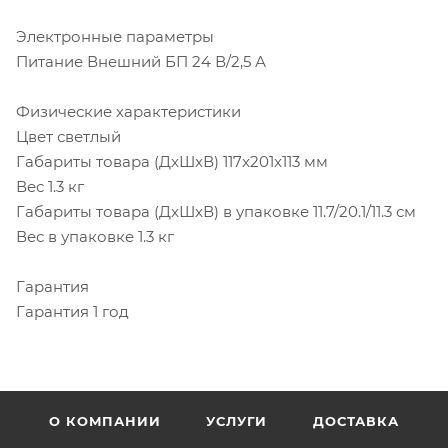
Электронные параметры
Питание Внешний БП 24 В/2,5 А
Физические характеристики
Цвет светлый
Габариты товара (ДxШxВ) 117x201x113 мм
Вес 1.3 кг
Габариты товара (ДxШxВ) в упаковке 11.7/20.1/11.3 см
Вес в упаковке 1.3 кг
Гарантия
Гарантия 1 год
О КОМПАНИИ
УСЛУГИ
ДОСТАВКА