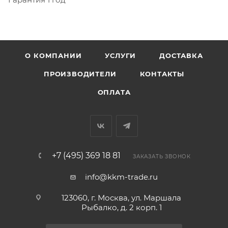
О КОМПАНИИ
УСЛУГИ
ДОСТАВКА
ПРОИЗВОДИТЕЛИ
КОНТАКТЫ
ОПЛАТА
+7 (495) 369 18 81
ЗАКАЗАТЬ ЗВОНОК
info@kkm-trade.ru
123060, г. Москва, ул. Маршала
Рыбалко, д. 2 корп. 1