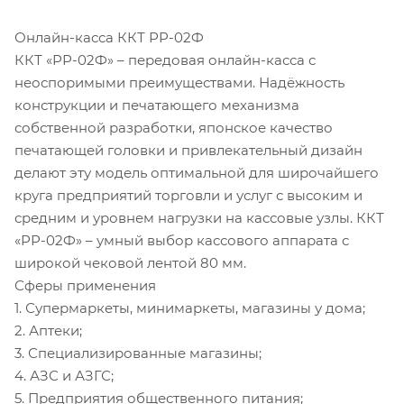
Онлайн-касса ККТ РР-02Ф
ККТ «РР-02Ф» – передовая онлайн-касса с
неоспоримыми преимуществами. Надёжность
конструкции и печатающего механизма
собственной разработки, японское качество
печатающей головки и привлекательный дизайн
делают эту модель оптимальной для широчайшего
круга предприятий торговли и услуг с высоким и
средним и уровнем нагрузки на кассовые узлы. ККТ
«РР-02Ф» – умный выбор кассового аппарата с
широкой чековой лентой 80 мм.
Сферы применения
1. Супермаркеты, минимаркеты, магазины у дома;
2. Аптеки;
3. Специализированные магазины;
4. АЗС и АЗГС;
5. Предприятия общественного питания;