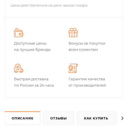
Цена действительна на день заказа товара
Доступные цены
Бонусы за покупки
на лучшие бренды
всем клиентам
Быстрая доставка
Гарантия качества
по России за 24 часа
от производителей
ОПИСАНИЕ
ОТЗЫВЫ
КАК КУПИТЬ