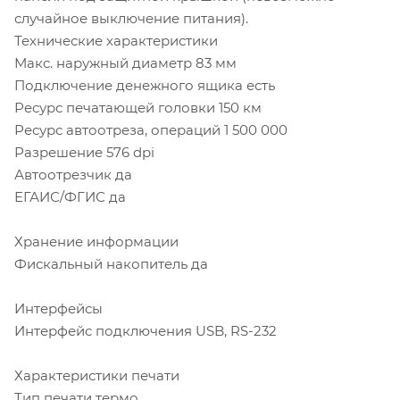
случайное выключение питания).
Технические характеристики
Макс. наружный диаметр 83 мм
Подключение денежного ящика есть
Ресурс печатающей головки 150 км
Ресурс автоотреза, операций 1 500 000
Разрешение 576 dpi
Автоотрезчик да
ЕГАИС/ФГИС да
Хранение информации
Фискальный накопитель да
Интерфейсы
Интерфейс подключения USB, RS-232
Характеристики печати
Тип печати термо