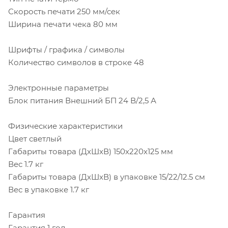
Скорость печати 250 мм/сек
Ширина печати чека 80 мм
Шрифты / графика / символы
Количество символов в строке 48
Электронные параметры
Блок питания Внешний БП 24 В/2,5 А
Физические характеристики
Цвет светлый
Габариты товара (ДxШxВ) 150x220x125 мм
Вес 1.7 кг
Габариты товара (ДxШxВ) в упаковке 15/22/12.5 см
Вес в упаковке 1.7 кг
Гарантия
Гарантия 1 год