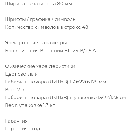
Ширина печати чека 80 мм
Шрифты / графика / символы
Количество символов в строке 48
Электронные параметры
Блок питания Внешний БП 24 В/2,5 А
Физические характеристики
Цвет светлый
Габариты товара (ДxШxВ) 150x220x125 мм
Вес 1.7 кг
Габариты товара (ДxШxВ) в упаковке 15/22/12.5 см
Вес в упаковке 1.7 кг
Гарантия
Гарантия 1 год