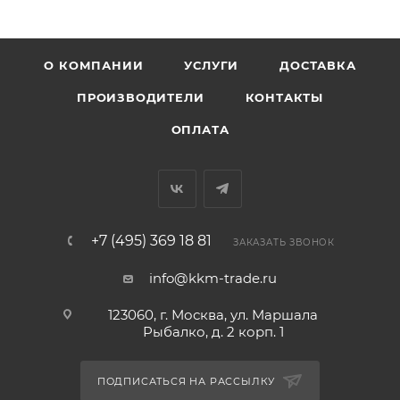
О КОМПАНИИ
УСЛУГИ
ДОСТАВКА
ПРОИЗВОДИТЕЛИ
КОНТАКТЫ
ОПЛАТА
+7 (495) 369 18 81
ЗАКАЗАТЬ ЗВОНОК
info@kkm-trade.ru
123060, г. Москва, ул. Маршала
Рыбалко, д. 2 корп. 1
ПОДПИСАТЬСЯ НА РАССЫЛКУ