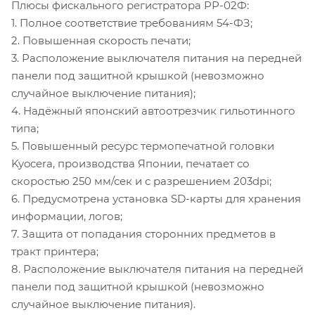
Плюсы фискального регистратора РР-02Ф:
1. Полное соответствие требованиям 54-ФЗ;
2. Повышенная скорость печати;
3. Расположение выключателя питания на передней
панели под защитной крышкой (невозможно
случайное выключение питания);
4. Надёжный японский автоотрезчик гильотинного
типа;
5. Повышенный ресурс термопечатной головки
Kyocera, производства Японии, печатает со
скоростью 250 мм/сек и с разрешением 203dpi;
6. Предусмотрена установка SD-карты для хранения
информации, логов;
7. Защита от попадания сторонних предметов в
тракт принтера;
8. Расположение выключателя питания на передней
панели под защитной крышкой (невозможно
случайное выключение питания).