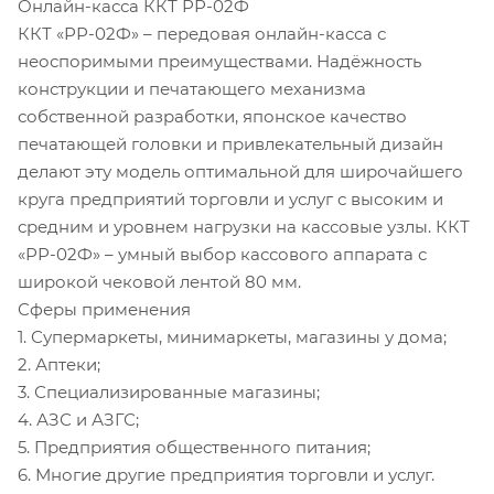
Онлайн-касса ККТ РР-02Ф
ККТ «РР-02Ф» – передовая онлайн-касса с
неоспоримыми преимуществами. Надёжность
конструкции и печатающего механизма
собственной разработки, японское качество
печатающей головки и привлекательный дизайн
делают эту модель оптимальной для широчайшего
круга предприятий торговли и услуг с высоким и
средним и уровнем нагрузки на кассовые узлы. ККТ
«РР-02Ф» – умный выбор кассового аппарата с
широкой чековой лентой 80 мм.
Сферы применения
1. Супермаркеты, минимаркеты, магазины у дома;
2. Аптеки;
3. Специализированные магазины;
4. АЗС и АЗГС;
5. Предприятия общественного питания;
6. Многие другие предприятия торговли и услуг.