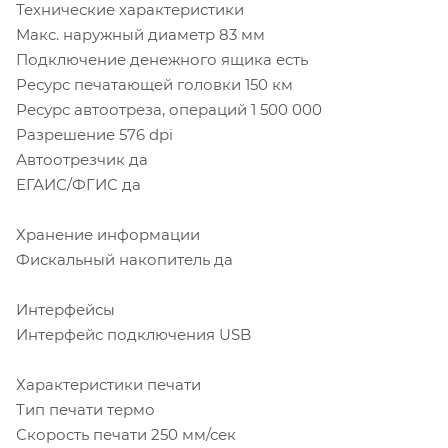
Технические характеристики
Макс. наружный диаметр 83 мм
Подключение денежного ящика есть
Ресурс печатающей головки 150 км
Ресурс автоотреза, операций 1 500 000
Разрешение 576 dpi
Автоотрезчик да
ЕГАИС/ФГИС да
Хранение информации
Фискальный накопитель да
Интерфейсы
Интерфейс подключения USB
Характеристики печати
Тип печати термо
Скорость печати 250 мм/сек