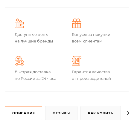
Доступные цены
Бонусы за покупки
на лучшие бренды
всем клиентам
Быстрая доставка
Гарантия качества
по России за 24 часа
от производителей
ОПИСАНИЕ
ОТЗЫВЫ
КАК КУПИТЬ