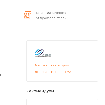
Гарантия качества
от производителей
.
Все товары категории
Все товары бренда PAX
й
Рекомендуем