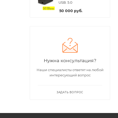
USB. 5.0
50 000
руб.
Нужна консультация?
Наши специалисты ответят на любой
интересующий вопрос
ЗАДАТЬ ВОПРОС