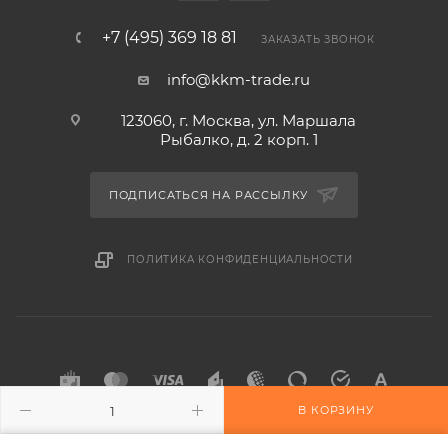
+7 (495) 369 18 81
ЗАКАЗАТЬ ЗВОНОК
info@kkm-trade.ru
123060, г. Москва, ул. Маршала
Рыбалко, д. 2 корп. 1
ПОДПИСАТЬСЯ НА РАССЫЛКУ
ПОЛИТИКА КОНФИДЕНЦИАЛЬНОСТИ
В КОРЗИНУ
2015-2026 © KKM-TRADE