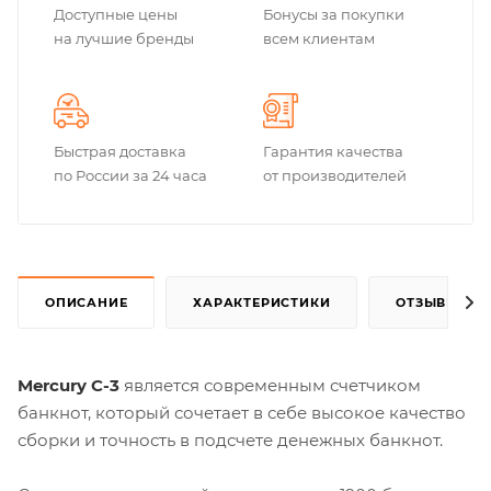
Доступные цены
Бонусы за покупки
на лучшие бренды
всем клиентам
Быстрая доставка
Гарантия качества
по России за 24 часа
от производителей
ОПИСАНИЕ
ХАРАКТЕРИСТИКИ
ОТЗЫВЫ
Mercury C-3
является современным счетчиком
банкнот, который сочетает в себе высокое качество
сборки и точность в подсчете денежных банкнот.