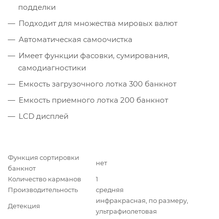
подделки
Подходит для множества мировых валют
Автоматическая самоочистка
Имеет функции фасовки, сумирования,
самодиагностики
Емкость загрузочного лотка 300 банкнот
Емкость приемного лотка 200 банкнот
LCD дисплей
Функция сортировки
нет
банкнот
Количество карманов
1
Производительность
средняя
инфракрасная, по размеру,
Детекция
ультрафиолетовая