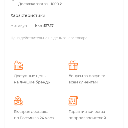
Доставка завтра - 1000 ₽
Характеристики
Артикул
—
kkm15757
Цена действительна на день заказа товара
Доступные цены
Бонусы за покупки
на лучшие бренды
всем клиентам
Быстрая доставка
Гарантия качества
по России за 24 часа
от производителей