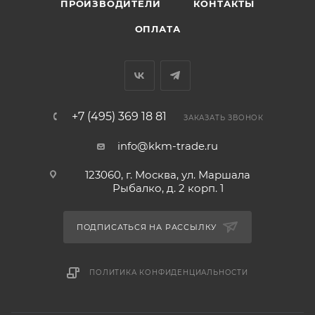
ПРОИЗВОДИТЕЛИ
КОНТАКТЫ
ОПЛАТА
+7 (495) 369 18 81
ЗАКАЗАТЬ ЗВОНОК
info@kkm-trade.ru
123060, г. Москва, ул. Маршала
Рыбалко, д. 2 корп. 1
ПОДПИСАТЬСЯ НА РАССЫЛКУ
ПОЛИТИКА КОНФИДЕНЦИАЛЬНОСТИ