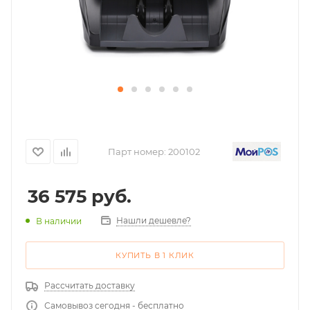
Парт номер:
200102
36 575
руб.
Нашли дешевле?
В наличии
КУПИТЬ В 1 КЛИК
Рассчитать доставку
Самовывоз сегодня - бесплатно