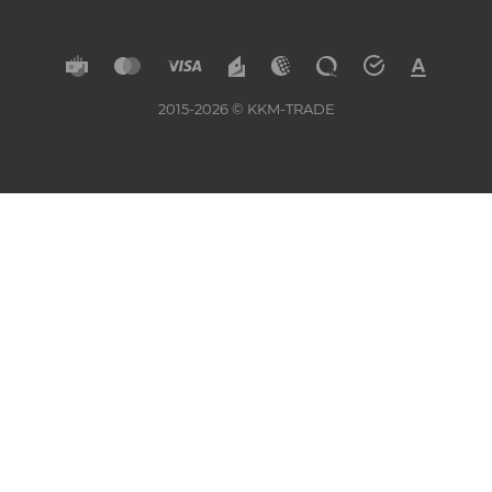
2015-2026 © KKM-TRADE