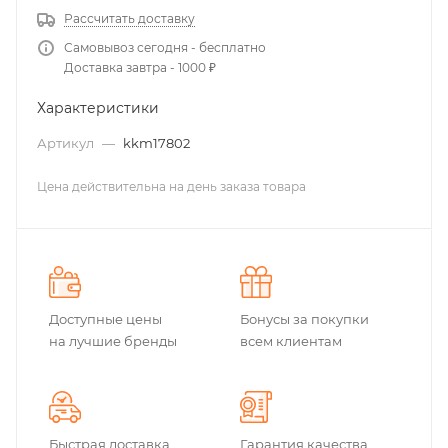
Рассчитать доставку
Самовывоз сегодня - бесплатно
Доставка завтра - 1000 ₽
Характеристики
Артикул
—
kkm17802
Цена действительна на день заказа товара
Доступные цены
Бонусы за покупки
на лучшие бренды
всем клиентам
Быстрая доставка
Гарантия качества