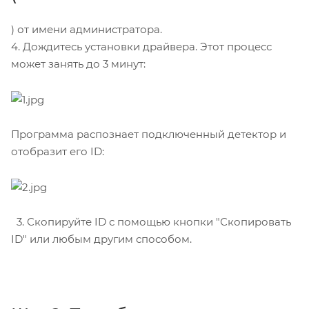
) от имени администратора.
4. Дождитесь установки драйвера. Этот процесс
может занять до 3 минут:
Программа распознает подключенный детектор и
отобразит его ID:
3. Скопируйте ID с помощью кнопки "Скопировать
ID" или любым другим способом.