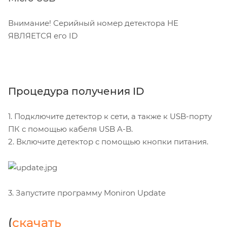
Внимание! Серийный номер детектора НЕ
ЯВЛЯЕТСЯ его ID
Процедура получения ID
1. Подключите детектор к сети, а также к USB-порту
ПК с помощью кабеля USB A-B.
2. Включите детектор с помощью кнопки питания.
3. Запустите программу Moniron Update
(
скачать