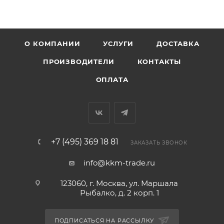
О КОМПАНИИ
УСЛУГИ
ДОСТАВКА
ПРОИЗВОДИТЕЛИ
КОНТАКТЫ
ОПЛАТА
+7 (495) 369 18 81
ЗАКАЗАТЬ ЗВОНОК
info@kkm-trade.ru
123060, г. Москва, ул. Маршала
Рыбалко, д. 2 корп. 1
ПОДПИСАТЬСЯ НА РАССЫЛКУ