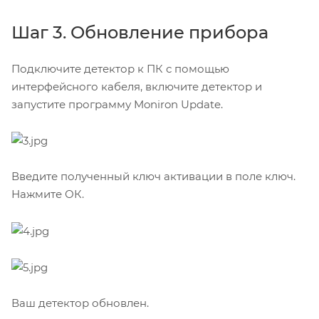
Шаг 3. Обновление прибора
Подключите детектор к ПК с помощью
интерфейсного кабеля, включите детектор и
запустите программу Moniron Update.
Введите полученный ключ активации в поле ключ.
Нажмите ОК.
Ваш детектор обновлен.