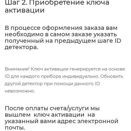
Шаг 2. Приобретение ключа
активации
В процессе оформления заказа вам
необходимо в самом заказе указать
полученный на предыдущем шаге ID
детектора.
Внимание! Ключ активации генерируется на основе
ID для каждого прибора индивидуально. Обновить
другой детектор при помощи данного ID
невозможно.
После оплаты счета/услуги мы
вышлем ключ активации на
указанный вами адрес электронной
почты.