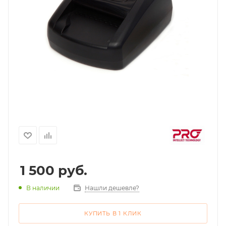
1 500
руб.
Нашли дешевле?
В наличии
КУПИТЬ В 1 КЛИК