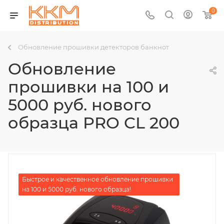
0
Обновление прошивки детекторов банкнот
Обновление
прошивки на 100 и
5000 руб. нового
образца PRO CL 200
Быстрое и качественное обновление прошивки
на 100 и 5000 руб. нового образца!