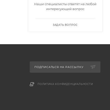
Наши специалисты ответят на любой
интересующий вопрос
ЗАДАТЬ ВОПРОС
ПОДПИСАТЬСЯ НА РАССЫЛКУ
ПОЛИТИКА КОНФИДЕНЦИАЛЬНОСТИ