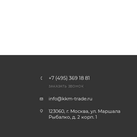
+7 (495) 369 18 81
ЗАКАЗАТЬ ЗВОНОК
info@kkm-trade.ru
123060, г. Москва, ул. Маршала
Рыбалко, д. 2 корп. 1