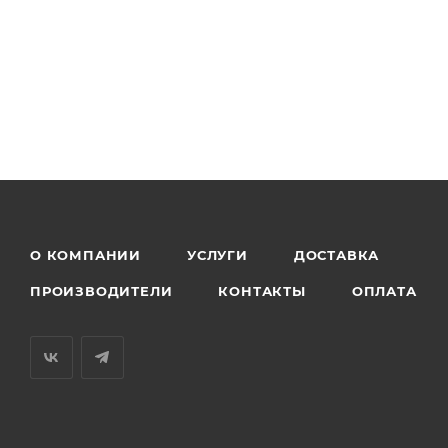
О КОМПАНИИ
УСЛУГИ
ДОСТАВКА
ПРОИЗВОДИТЕЛИ
КОНТАКТЫ
ОПЛАТА