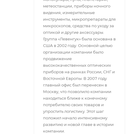
метеостанции, приборы ночного
видения, измерительные
инструменты, микропрепараты для
микроскопов, средства по уходу за
оптикой и другие аксессуары.
Группа «Левенгук» была основана в
США в 2002 году. Основной целью
организации компании было
продвижение
высококачественных оптических
приборов на рынках России, СНГ и
Восточной Европы. В 2007 году
главный офис был перенесен в
Москву, что позволило компании
находиться ближе к конечному
потребителю своих товаров и
упростить логистику. Этот шаг
положил начало интенсивному
развитию и новой главе в истории
компании.