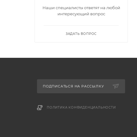
Наши специалисты ответят на любой
интересующий вопрос
ЗАДАТЬ ВОПРОС
ПОДПИСАТЬСЯ НА РАССЫЛКУ
ПОЛИТИКА КОНФИДЕНЦИАЛЬНОСТИ