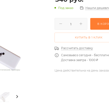
Нашли дешевл
Под заказ
В КОР
КУПИТЬ В 1 КЛИК
Рассчитать доставку
Самовывоз сегодня - бесплатн
Доставка завтра - 1000 ₽
Цена действительна на день заказа