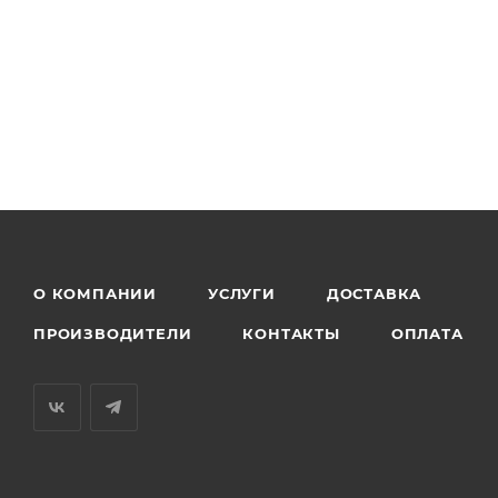
О КОМПАНИИ
УСЛУГИ
ДОСТАВКА
ПРОИЗВОДИТЕЛИ
КОНТАКТЫ
ОПЛАТА