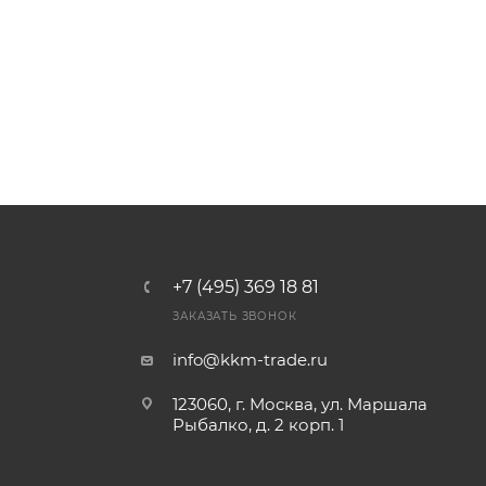
+7 (495) 369 18 81
ЗАКАЗАТЬ ЗВОНОК
info@kkm-trade.ru
123060, г. Москва, ул. Маршала
Рыбалко, д. 2 корп. 1