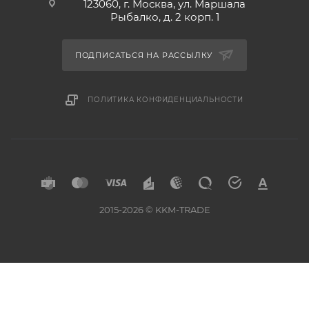
123060, г. Москва, ул. Маршала
Рыбалко, д. 2 корп. 1
ПОДПИСАТЬСЯ НА РАССЫЛКУ
ПОЛИТИКА КОНФИДЕНЦИАЛЬНОСТИ
2015-2026 © KKM-TRADE