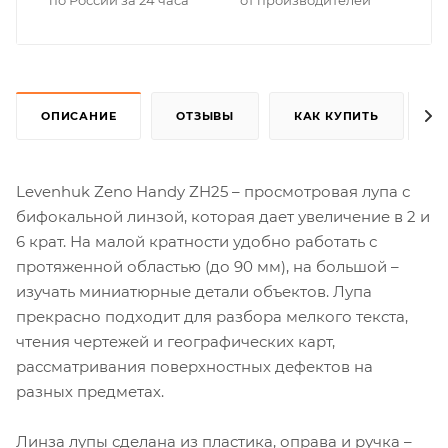
ОПИСАНИЕ
ОТЗЫВЫ
КАК КУПИТЬ
Levenhuk Zeno Handy ZH25 – просмотровая лупа с
бифокальной линзой, которая дает увеличение в 2 и
6 крат. На малой кратности удобно работать с
протяженной областью (до 90 мм), на большой –
изучать миниатюрные детали объектов. Лупа
прекрасно подходит для разбора мелкого текста,
чтения чертежей и географических карт,
рассматривания поверхностных дефектов на
разных предметах.
Линза лупы сделана из пластика, оправа и ручка –