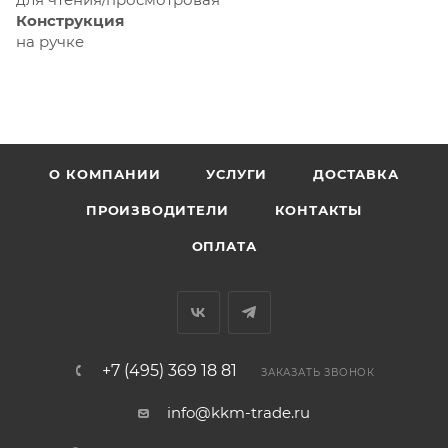
Конструкция
на ручке
О КОМПАНИИ
УСЛУГИ
ДОСТАВКА
ПРОИЗВОДИТЕЛИ
КОНТАКТЫ
ОПЛАТА
+7 (495) 369 18 81
ЗАКАЗАТЬ ЗВОНОК
info@kkm-trade.ru