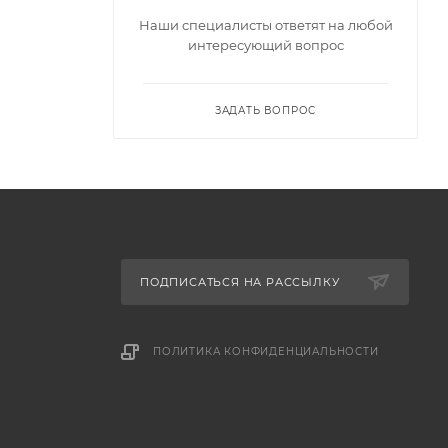
Наши специалисты ответят на любой
интересующий вопрос
ЗАДАТЬ ВОПРОС
ПОДПИСАТЬСЯ НА РАССЫЛКУ
ПОЛИТИКА КОНФИДЕНЦИАЛЬНОСТИ