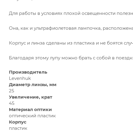
Для работы в условиях плохой освещенности полезн
Она, как и ультрафиолетовая лампочка, расположен
Корпус и линза сделаны из пластика и не боятся сл
Благодаря этому лупу можно брать с собой в поездки
Производитель
Levenhuk
Диаметр линзы, мм
25
Увеличение, крат
45
Материал оптики
оптический пластик
Корпус
пластик