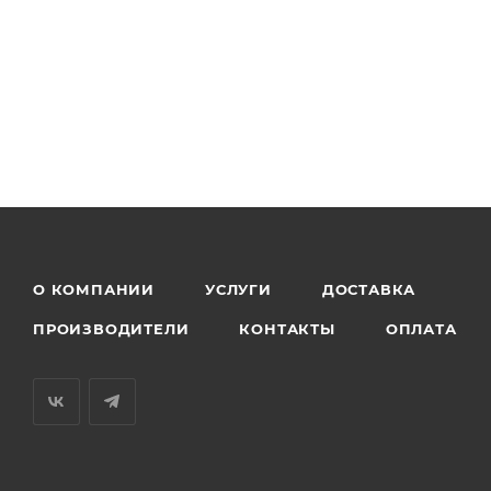
О КОМПАНИИ
УСЛУГИ
ДОСТАВКА
ПРОИЗВОДИТЕЛИ
КОНТАКТЫ
ОПЛАТА