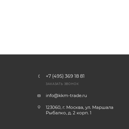
+7 (495) 369 18 81
ЗАКАЗАТЬ ЗВОНОК
info@kkm-trade.ru
123060, г. Москва, ул. Маршала
Рыбалко, д. 2 корп. 1