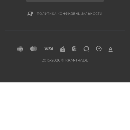
ПОЛИТИКА КОНФИДЕНЦИАЛЬНОСТИ
2015-2026 © KKM-TRADE