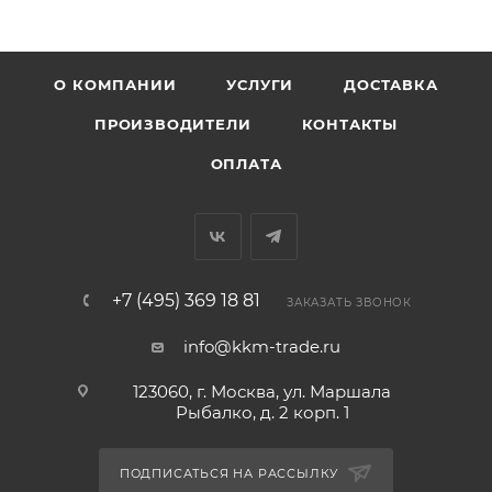
О КОМПАНИИ
УСЛУГИ
ДОСТАВКА
ПРОИЗВОДИТЕЛИ
КОНТАКТЫ
ОПЛАТА
+7 (495) 369 18 81
ЗАКАЗАТЬ ЗВОНОК
info@kkm-trade.ru
123060, г. Москва, ул. Маршала
Рыбалко, д. 2 корп. 1
ПОДПИСАТЬСЯ НА РАССЫЛКУ