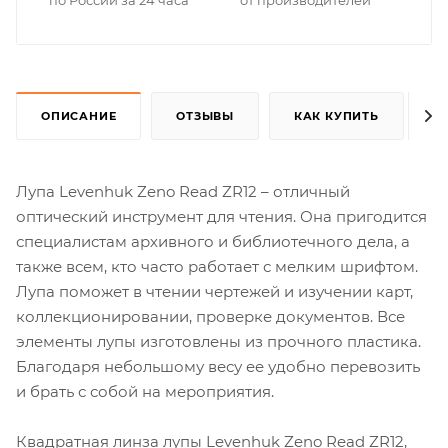
ОПИСАНИЕ
ОТЗЫВЫ
КАК КУПИТЬ
Лупа Levenhuk Zeno Read ZR12 – отличный
оптический инструмент для чтения. Она пригодится
специалистам архивного и библиотечного дела, а
также всем, кто часто работает с мелким шрифтом.
Лупа поможет в чтении чертежей и изучении карт,
коллекционировании, проверке документов. Все
элементы лупы изготовлены из прочного пластика.
Благодаря небольшому весу ее удобно перевозить
и брать с собой на мероприятия.
Квадратная линза лупы Levenhuk Zeno Read ZR12,