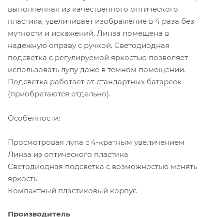
выполненная из качественного оптического
пластика, увеличивает изображение в 4 раза без
мутности и искажений. Линза помещена в
надежную оправу с ручкой. Светодиодная
подсветка с регулируемой яркостью позволяет
использовать лупу даже в темном помещении.
Подсветка работает от стандартных батареек
(приобретаются отдельно).
Особенности:
Просмотровая лупа с 4-кратным увеличением
Линза из оптического пластика
Светодиодная подсветка с возможностью менять
яркость
Компактный пластиковый корпус
Производитель