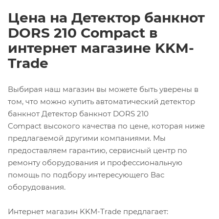
Цена на Детектор банкнот
DORS 210 Compact в
интернет магазине KKM-
Trade
Выбирая наш магазин вы можете быть уверены в
том, что можно купить автоматический детектор
банкнот Детектор банкнот DORS 210
Compact высокого качества по цене, которая ниже
предлагаемой другими компаниями. Мы
предоставляем гарантию, сервисный центр по
ремонту оборудования и профессиональную
помощь по подбору интересующего Вас
оборудования.
Интернет магазин KKM-Trade предлагает: