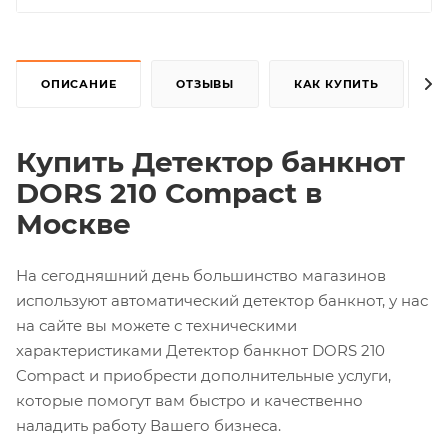
ОПИСАНИЕ
ОТЗЫВЫ
КАК КУПИТЬ
Купить Детектор банкнот
DORS 210 Compact в
Москве
На сегодняшний день большинство магазинов
используют автоматический детектор банкнот, у нас
на сайте вы можете с техническими
характеристиками Детектор банкнот DORS 210
Compact и приобрести дополнительные услуги,
которые помогут вам быстро и качественно
наладить работу Вашего бизнеса.