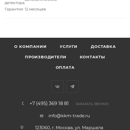
детектора
Гарантия
12 месяцев
О КОМПАНИИ
УСЛУГИ
ДОСТАВКА
ПРОИЗВОДИТЕЛИ
КОНТАКТЫ
ОПЛАТА
+7 (495) 369 18 81
ЗАКАЗАТЬ ЗВОНОК
info@kkm-trade.ru
123060, г. Москва, ул. Маршала