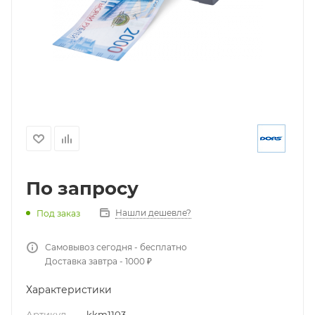
По запросу
Нашли дешевле?
Под заказ
Самовывоз сегодня - бесплатно
Доставка завтра - 1000 ₽
Характеристики
Артикул
—
kkm1103