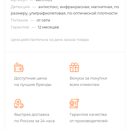
Детекция
—
антистокс, инфракрасная, магнитная, по
размеру, ультрафиолетовая, по оптической плотности
Питание
—
от сети
Гарантия
—
12 месяцев
Цена действительна на день заказа товара
Доступные цены
Бонусы за покупки
на лучшие бренды
всем клиентам
Быстрая доставка
Гарантия качества
по России за 24 часа
от производителей