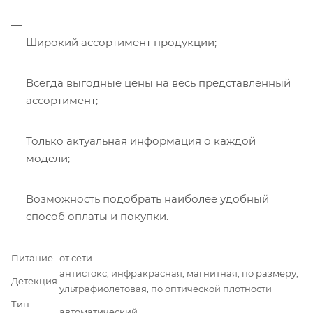
Широкий ассортимент продукции;
Всегда выгодные цены на весь представленный
ассортимент;
Только актуальная информация о каждой
модели;
Возможность подобрать наиболее удобный
способ оплаты и покупки.
Питание
от сети
антистокс, инфракрасная, магнитная, по размеру,
Детекция
ультрафиолетовая, по оптической плотности
Тип
автоматический