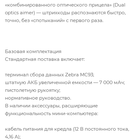
«комбинированного оптического прицела» (Dual
optics aimer) — штрихкоды распознаются быстро,
точно, без «спотыканий» с первого раза.
Базовая комплектация
Стандартная поставка включает:
терминал сбора данных Zebra MC93;
штатную АКБ увеличенной емкости — 7 000 мАч;
пистолетную рукоятку;
нормативное руководство.
В наличии аксессуары, расширяющие
функциональность мини-компьютера:
кабель питания для кредла (12 В постоянного тока,
4,16 А);