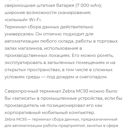
сверхмощная штатная батарея (7 000 мАч);
широкие возможности сканирования;
«сильный» Wi-Fi.
Терминал сбора данных действительно
универсален. Он отлично подходит для
автоматизации любого склада, работы в торговых
залах магазинов, использования в
производственных локациях. Его можно ронять,
эксплуатировать в запыленных помещениях и на
открытых пространствах, в том числе в сложных
условиях среды — под дождем и снегопадом.
Сверхпрочный терминал Zebra MC93 можно было
бы «записать» в промышленные устройства, если бы
производитель не позиционировал его как
корпоративный мобильный компьютер.
Zebra MC93 — терминал сбора данных, предназначенный
для автоматизации работы предприятий, занятых в сфере