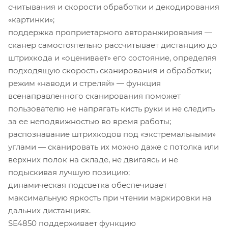
считывания и скорости обработки и декодирования
«картинки»;
поддержка проприетарного авторанжирования —
сканер самостоятельно рассчитывает дистанцию до
штрихкода и «оценивает» его состояние, определяя
подходящую скорость сканирования и обработки;
режим «наводи и стреляй» — функция
всенаправленного сканирования поможет
пользователю не напрягать кисть руки и не следить
за ее неподвижностью во время работы;
распознавание штрихкодов под «экстремальными»
углами — сканировать их можно даже с потолка или
верхних полок на складе, не двигаясь и не
подыскивая лучшую позицию;
динамическая подсветка обеспечивает
максимальную яркость при чтении маркировки на
дальних дистанциях.
SE4850 поддерживает функцию