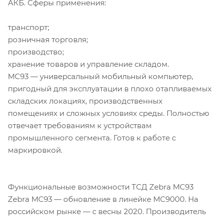
АКБ. Сферы применения:
транспорт;
розничная торговля;
производство;
хранение товаров и управление складом.
MC93 — универсальный мобильный компьютер,
пригодный для эксплуатации в плохо отапливаемых
складских локациях, производственных
помещениях и сложных условиях среды. Полностью
отвечает требованиям к устройствам
промышленного сегмента. Готов к работе с
маркировкой.
Функциональные возможности ТСД Zebra MC93
Zebra MC93 — обновление в линейке MC9000. На
российском рынке — с весны 2020. Производитель