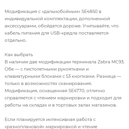
Модификация с «дальнобойным» SE4850 в
индивидуальной комплектации, дополненной
аксессуарами, обойдется дороже. Учитывайте, что
кабель питания для USB-кредла поставляется
отдельно.
Как выбрать
В наличии две модификации терминала Zebra MC93.
Обе — с пистолетными рукоятками и
клавиатурными блоками с 53 кнопками. Разница —
только в возможностях сканирования.
Модификация, оснащенная SE4770, отлично
справляется с чтением маркировки и подходит для
работы на складах и в торговых залах магазинов.
Если планируется интенсивная работа с
«разноплановой» маркировкой и чтение