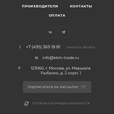
ПРОИЗВОДИТЕЛИ
КОНТАКТЫ
ОПЛАТА
+7 (495) 369 18 81
ЗАКАЗАТЬ ЗВОНОК
info@kkm-trade.ru
123060, г. Москва, ул. Маршала
Рыбалко, д. 2 корп. 1
ПОДПИСАТЬСЯ НА РАССЫЛКУ
ПОЛИТИКА КОНФИДЕНЦИАЛЬНОСТИ