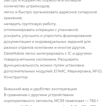
быстро и корректно обработать большое
количество штрихкодов;
легко и быстро организовать адресное складское
хранение;
наладить групповую работу;
оптимизировать операции с упаковкой;
ускорить, улучшить и упростить формирование
документации и индивидуальных заданий для
разных отделов компании и многое другое.
DataMobile легко интегрировать с 1С и другими
товароучетными системами. Расширить
функциональность можно путем установки
дополнительных модулей: ЕГАИС, Маркировка, RFID,
Конструктор.
Внешний вид и удобство эксплуатации
В сравнении с другими устройствами
корпоративного сегмента, MC93 тяжеловат — 765 г