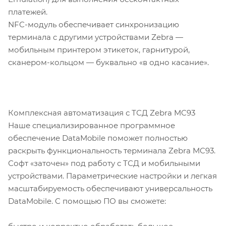
платежей.
NFC-модуль обеспечивает синхронизацию
терминала c другими устройствами Zebra —
мобильным принтером этикеток, гарнитурой,
сканером-кольцом — буквально «в одно касание».
Комплексная автоматизация с ТСД Zebra MC93
Наше специализированное программное
обеспечение DataMobile поможет полностью
раскрыть функциональность терминала Zebra MC93.
Софт «заточен» под работу с ТСД и мобильными
устройствами. Параметрические настройки и легкая
масштабируемость обеспечивают универсальность
DataMobile. C помощью ПО вы сможете: