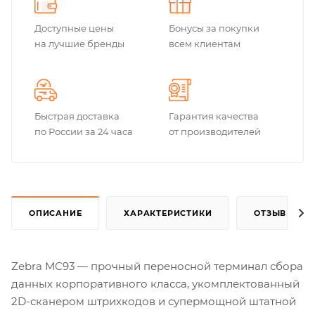
Доступные цены
Бонусы за покупки
на лучшие бренды
всем клиентам
Быстрая доставка
Гарантия качества
по России за 24 часа
от производителей
ОПИСАНИЕ
ХАРАКТЕРИСТИКИ
ОТЗЫВЫ
Zebra MC93 — прочный переносной терминал сбора
данных корпоративного класса, укомплектованный
2D-сканером штрихкодов и супермощной штатной