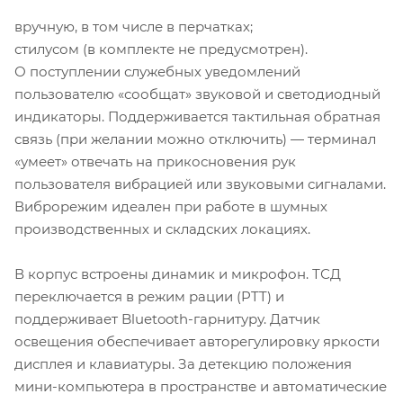
вручную, в том числе в перчатках;
стилусом (в комплекте не предусмотрен).
О поступлении служебных уведомлений
пользователю «сообщат» звуковой и светодиодный
индикаторы. Поддерживается тактильная обратная
связь (при желании можно отключить) — терминал
«умеет» отвечать на прикосновения рук
пользователя вибрацией или звуковыми сигналами.
Виброрежим идеален при работе в шумных
производственных и складских локациях.
В корпус встроены динамик и микрофон. ТСД
переключается в режим рации (PTT) и
поддерживает Bluetooth-гарнитуру. Датчик
освещения обеспечивает авторегулировку яркости
дисплея и клавиатуры. За детекцию положения
мини-компьютера в пространстве и автоматические