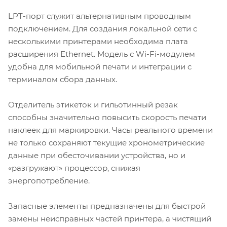
LPT-порт служит альтернативным проводным
подключением. Для создания локальной сети с
несколькими принтерами необходима плата
расширения Ethernet. Модель с Wi-Fi-модулем
удобна для мобильной печати и интеграции с
терминалом сбора данных.
Отделитель этикеток и гильотинный резак
способны значительно повысить скорость печати
наклеек для маркировки. Часы реального времени
не только сохраняют текущие хронометрические
данные при обесточивании устройства, но и
«разгружают» процессор, снижая
энергопотребление.
Запасные элементы предназначены для быстрой
замены неисправных частей принтера, а чистящий