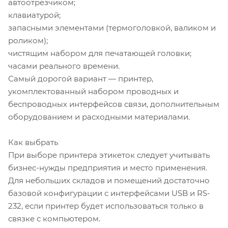
автоотрезчиком;
клавиатурой;
запасными элементами (термоголовкой, валиком и
роликом);
чистящим набором для печатающей головки;
часами реального времени.
Самый дорогой вариант — принтер,
укомплектованный набором проводных и
беспроводных интерфейсов связи, дополнительным
оборудованием и расходными материалами.
Как выбрать
При выборе принтера этикеток следует учитывать
бизнес-нужды предприятия и место применения.
Для небольших складов и помещений достаточно
базовой конфигурации с интерфейсами USB и RS-
232, если принтер будет использоваться только в
связке с компьютером.