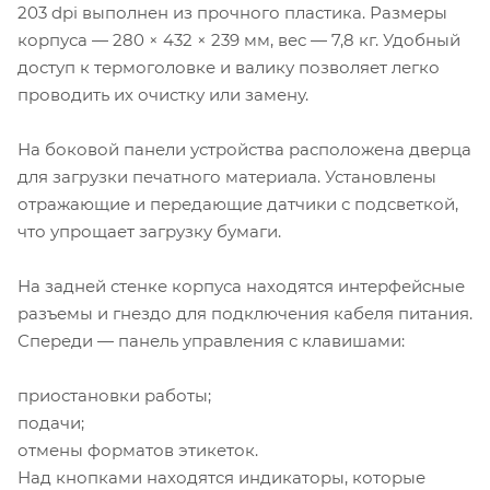
203 dpi выполнен из прочного пластика. Размеры
корпуса — 280 × 432 × 239 мм, вес — 7,8 кг. Удобный
доступ к термоголовке и валику позволяет легко
проводить их очистку или замену.
На боковой панели устройства расположена дверца
для загрузки печатного материала. Установлены
отражающие и передающие датчики с подсветкой,
что упрощает загрузку бумаги.
На задней стенке корпуса находятся интерфейсные
разъемы и гнездо для подключения кабеля питания.
Спереди — панель управления с клавишами:
приостановки работы;
подачи;
отмены форматов этикеток.
Над кнопками находятся индикаторы, которые