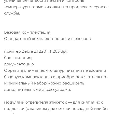
увеличение четкости печати и контроль
температуры термоголовки, что продлевает срок ее
службы.
Базовая комплектация
Стандартный комплект поставки включает:
принтер Zebra ZT220 TT 203 dpi;
блок питания;
документацию.
Обратите внимание, что шнур питания не входит в
базовую комплектацию и приобретается отдельно.
Минимальный набор можно расширить
дополнительными аксессуарами:
модулями отделителя этикеток — для снятия их с
подложки (с валиком для смотки последней или без