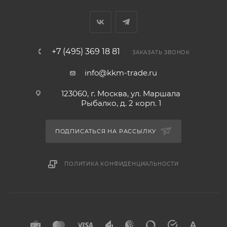
+7 (495) 369 18 81
ЗАКАЗАТЬ ЗВОНОК
info@kkm-trade.ru
123060, г. Москва, ул. Маршала
Рыбалко, д. 2 корп. 1
ПОДПИСАТЬСЯ НА РАССЫЛКУ
ПОЛИТИКА КОНФИДЕНЦИАЛЬНОСТИ