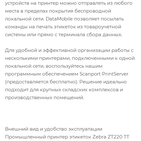
устройств на принтер можно отправлять из любого
места в пределах покрытия беспроводной
локальной сети. DataMobile позволяет посылать
команды на печать этикеток из товароучетной
системы или прямо с терминала сбора данных.
Для удобной и эффективной организации работы с
несколькими принтерами, подключенными к одной
локальной сети, воспользуйтесь нашим
программным обеспечением Scanport PrintServer
(предоставляется бесплатно). Решение идеально
подходит для крупных складских комплексов и
производственных помещений.
Внешний вид и удобство эксплуатации
Промышленный принтер этикеток Zebra ZT220 TT