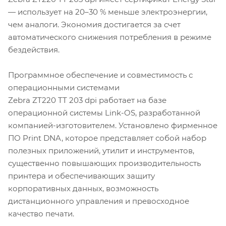
— использует на 20–30 % меньше электроэнергии,
чем аналоги. Экономия достигается за счет
автоматического снижения потребления в режиме
бездействия.
Программное обеспечение и совместимость с
операционными системами
Zebra ZT220 TT 203 dpi работает на базе
операционной системы Link-OS, разработанной
компанией-изготовителем. Установлено фирменное
ПО Print DNA, которое представляет собой набор
полезных приложений, утилит и инструментов,
существенно повышающих производительность
принтера и обеспечивающих защиту
корпоративных данных, возможность
дистанционного управления и превосходное
качество печати.