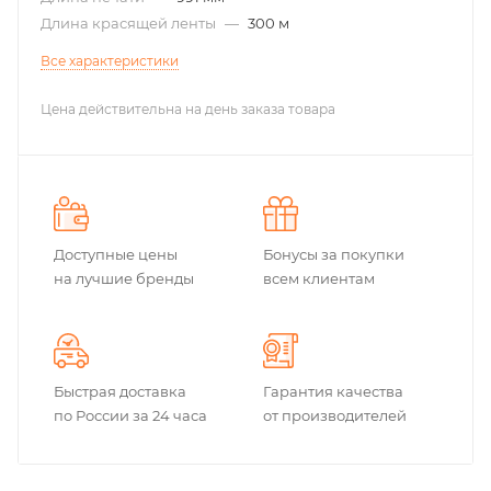
Длина красящей ленты
—
300 м
Все характеристики
Цена действительна на день заказа товара
Доступные цены
Бонусы за покупки
на лучшие бренды
всем клиентам
Быстрая доставка
Гарантия качества
по России за 24 часа
от производителей