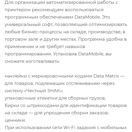
Для организации автоматизированной работы с
принтером рекомендуем воспользоваться
программным обеспечением DataMobile. Это
универсальный софт, позволяющий оптимизировать
любые бизнес-процессы на складе, производстве, в
торговом зале и других местах. Программа удобна в
применении и не требует навыков
программирования. Установив DataMobile, вы
сможете изготавливать:
наклейки с маркировочными кодами Data Matrix —
для товаров, подлежащих отслеживанию через
систему «Честный ЗНАК»;
упаковочные этикетки для сборных грузов;
бирки со штрихкодами для идентификации товаров
на складе — для упрощения сборки заказов;
ценники.
При использовании сети Wi-Fi задания с мобильных