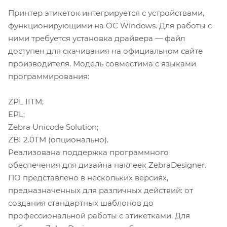
Принтер этикеток интегрируется с устройствами,
функционирующими на ОС Windows. Для работы с
ними требуется установка драйвера — файл
доступен для скачивания на официальном сайте
производителя. Модель совместима с языками
программирования:
ZPL IITM;
EPL;
Zebra Unicode Solution;
ZBI 2.0TM (опционально).
Реализована поддержка программного
обеспечения для дизайна наклеек ZebraDesigner.
ПО представлено в нескольких версиях,
предназначенных для различных действий: от
создания стандартных шаблонов до
профессиональной работы с этикетками. Для