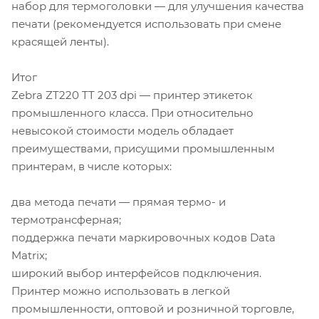
набор для термоголовки — для улучшения качества
печати (рекомендуется использовать при смене
красящей ленты).
Итог
Zebra ZT220 TT 203 dpi — принтер этикеток
промышленного класса. При относительно
невысокой стоимости модель обладает
преимуществами, присущими промышленным
принтерам, в числе которых:
два метода печати — прямая термо- и
термотрансферная;
поддержка печати маркировочных кодов Data
Matrix;
широкий выбор интерфейсов подключения.
Принтер можно использовать в легкой
промышленности, оптовой и розничной торговле,