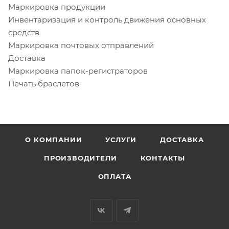
Маркировка продукции
Инвентаризация и контроль движения основных
средств
Маркировка почтовых отправлений
Доставка
Маркировка папок-регистраторов
Печать браслетов
О КОМПАНИИ
УСЛУГИ
ДОСТАВКА
ПРОИЗВОДИТЕЛИ
КОНТАКТЫ
ОПЛАТА