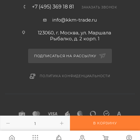
+7 (495) 369 18 81
ЗАКАЗАТЬ ЗВОНОК
info@kkm-trade.ru
123060, г. Москва, ул. Маршала
Рыбалко, д. 2 корп. 1
ПОДПИСАТЬСЯ НА РАССЫЛКУ
ПОЛИТИКА КОНФИДЕНЦИАЛЬНОСТИ
В КОРЗИНУ
2015-2026 © KKM-TRADE