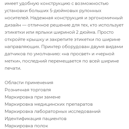
имеет удобную конструкцию с возможностью
установки больших 5-дюймовых рулонных
носителей. Надежная конструкция и эргономичный
дизайн — отличное решение для тех, кто использует
этикетки или ярлыки шириной 2 дюйма. Просто
откройте крышку и закрепите этикетки по ширине
направляющих. Принтер оборудован двумя видами
датчиков по умолчанию: «на просвет» и «черной
метки», последний перемещается по всей ширине
печати.
Области применения
Розничная торговля
Маркировка при замене
Маркировка медицинских препаратов
Маркировка лабораторных исследований
Идентификация пациентов
Маркировка полок