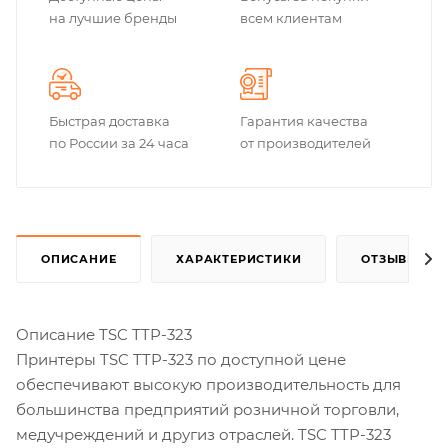
на лучшие бренды
всем клиентам
Быстрая доставка
Гарантия качества
по России за 24 часа
от производителей
ОПИСАНИЕ
ХАРАКТЕРИСТИКИ
ОТЗЫВЫ
Описание TSC TTP-323
Принтеры TSC TTP-323 по доступной цене
обеспечивают высокую производительность для
большинства предприятий розничной торговли,
медучреждений и другиз отраслей. TSC TTP-323