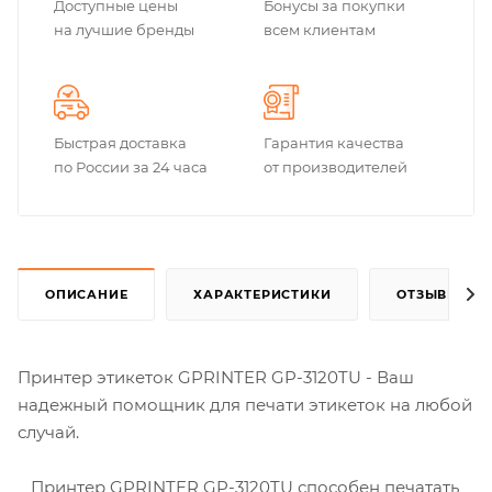
Доступные цены
Бонусы за покупки
на лучшие бренды
всем клиентам
Быстрая доставка
Гарантия качества
по России за 24 часа
от производителей
ОПИСАНИЕ
ХАРАКТЕРИСТИКИ
ОТЗЫВЫ
Принтер этикеток GPRINTER GP-3120TU - Ваш
надежный помощник для печати этикеток на любой
случай.
Принтер GPRINTER GP-3120TU способен печатать