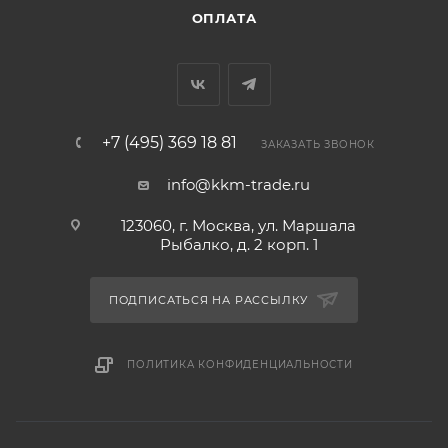
ОПЛАТА
+7 (495) 369 18 81
ЗАКАЗАТЬ ЗВОНОК
info@kkm-trade.ru
123060, г. Москва, ул. Маршала
Рыбалко, д. 2 корп. 1
ПОДПИСАТЬСЯ НА РАССЫЛКУ
ПОЛИТИКА КОНФИДЕНЦИАЛЬНОСТИ