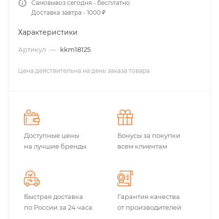
Самовывоз сегодня - бесплатно
Доставка завтра - 1000 ₽
Характеристики
Артикул
—
kkm18125
Цена действительна на день заказа товара
Доступные цены
Бонусы за покупки
на лучшие бренды
всем клиентам
Быстрая доставка
Гарантия качества
по России за 24 часа
от производителей