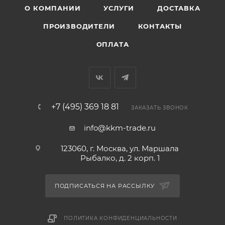
О КОМПАНИИ
УСЛУГИ
ДОСТАВКА
ПРОИЗВОДИТЕЛИ
КОНТАКТЫ
ОПЛАТА
+7 (495) 369 18 81
ЗАКАЗАТЬ ЗВОНОК
info@kkm-trade.ru
123060, г. Москва, ул. Маршала
Рыбалко, д. 2 корп. 1
ПОДПИСАТЬСЯ НА РАССЫЛКУ
ПОЛИТИКА КОНФИДЕНЦИАЛЬНОСТИ