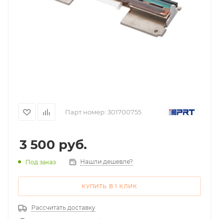
Парт номер:
301700755
3 500
руб.
Нашли дешевле?
Под заказ
КУПИТЬ В 1 КЛИК
Рассчитать доставку