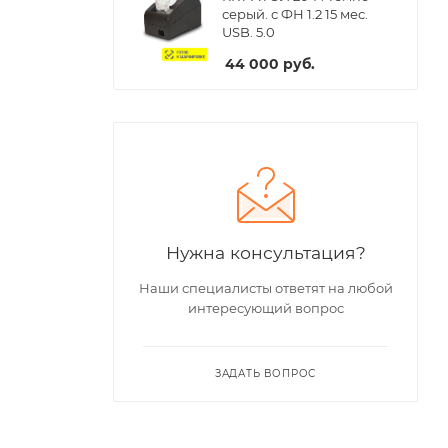
серый. с ФН 1.2 15 мес.
USB. 5.0
44 000
руб.
Нужна консультация?
Наши специалисты ответят на любой
интересующий вопрос
ЗАДАТЬ ВОПРОС