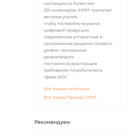
состоящим из более чем
250 инженеров, iDPRT прилагает
весомые усилия,
чтобы поставлять на рынок
цифровой продукции
современные аппаратные и
программные решения топового
уровня, призванные
удовлетворить
постоянно возрастающие
требования потребителей в
сфере AIDC
Все товары категории
Все товары бренда iDPRT
Рекомендуем