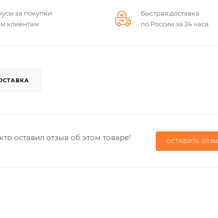
нусы за покупки
Быстрая доставка
ем клиентам
по России за 24 часа
ОСТАВКА
кто оставил отзыв об этом товаре!
ОСТАВИТЬ ОТЗ