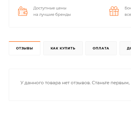
Доступные цены
Бо
на лучшие бренды
вс
ОТЗЫВЫ
КАК КУПИТЬ
ОПЛАТА
Д
У данного товара нет отзывов. Станьте первым, 