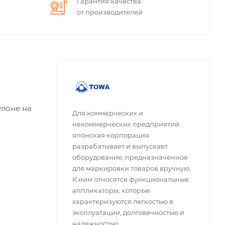
Гарантия качества
от производителей
улоне на
Для коммерческих и
некоммерческих предприятий
японская корпорация
разрабатывает и выпускает
оборудование, предназначенное
для маркировки товаров вручную.
К ним относятся функциональные
аппликаторы, которые
характеризуются легкостью в
эксплуатации, долговечностью и
надежностью.