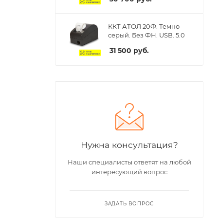
ККТ АТОЛ 20Ф. Темно-
серый. Без ФН. USB. 5.0
31 500
руб.
Нужна консультация?
Наши специалисты ответят на любой
интересующий вопрос
ЗАДАТЬ ВОПРОС