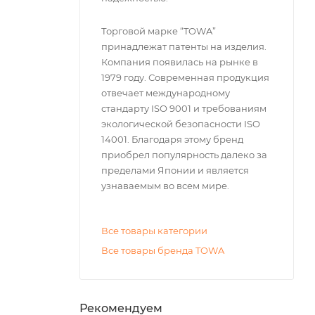
Торговой марке “TOWA”
принадлежат патенты на изделия.
Компания появилась на рынке в
1979 году. Современная продукция
отвечает международному
стандарту ISO 9001 и требованиям
экологической безопасности ISO
14001. Благодаря этому бренд
приобрел популярность далеко за
пределами Японии и является
узнаваемым во всем мире.
Все товары категории
Все товары бренда TOWA
Рекомендуем