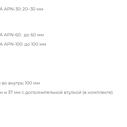
 APN-30: 20~30 мм
A APN-60: до 60 мм
 APN-100: до 100 мм
во внутрь: 100 мм
м и 37 мм с дополнительной втулкой (в комплекте)