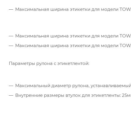
Максимальная ширина этикетки для модели TOWA
Максимальная ширина этикетки для модели TOW
Максимальная ширина этикетки для модели TOWA
Параметры рулона с этикетлентой:
Максимальный диаметр рулона, устанавливаемый 
Внутренние размеры втулок для этикетленты: 25м