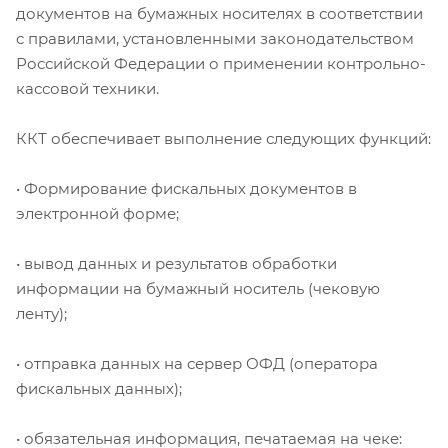
документов на бумажных носителях в соответствии
с правилами, установленными законодательством
Российской Федерации о применении контрольно-
кассовой техники.
ККТ обеспечивает выполнение следующих функций:
• Формирование фискальных документов в
электронной форме;
• вывод данных и результатов обработки
информации на бумажный носитель (чековую
ленту);
• отправка данных на сервер ОФД (оператора
фискальных данных);
• обязательная информация, печатаемая на чеке: