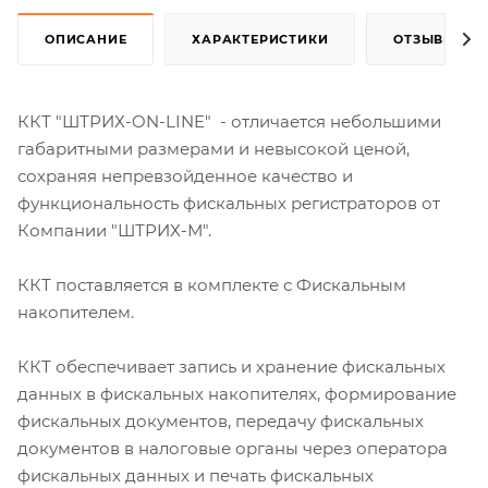
ОПИСАНИЕ
ХАРАКТЕРИСТИКИ
ОТЗЫВЫ
ККТ "ШТРИХ-ON-LINE" - отличается небольшими
габаритными размерами и невысокой ценой,
сохраняя непревзойденное качество и
функциональность фискальных регистраторов от
Компании "ШТРИХ-М".
ККТ поставляется в комплекте с Фискальным
накопителем.
ККТ обеспечивает запись и хранение фискальных
данных в фискальных накопителях, формирование
фискальных документов, передачу фискальных
документов в налоговые органы через оператора
фискальных данных и печать фискальных