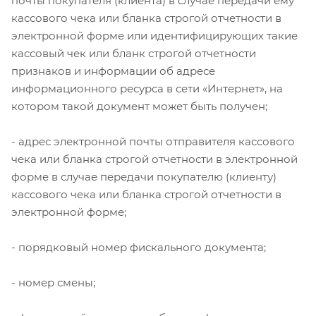
почты покупателя (клиента) в случае передачи ему
кассового чека или бланка строгой отчетности в
электронной форме или идентифицирующих такие
кассовый чек или бланк строгой отчетности
признаков и информации об адресе
информационного ресурса в сети «Интернет», на
котором такой документ может быть получен;
- адрес электронной почты отправителя кассового
чека или бланка строгой отчетности в электронной
форме в случае передачи покупателю (клиенту)
кассового чека или бланка строгой отчетности в
электронной форме;
- порядковый номер фискального документа;
- номер смены;