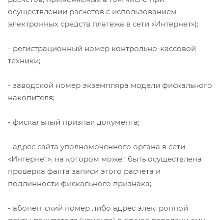
осуществлении расчетов с использованием
электронных средств платежа в сети «Интернет»);
- регистрационный номер контрольно-кассовой
техники;
- заводской номер экземпляра модели фискального
накопителя;
- фискальный признак документа;
- адрес сайта уполномоченного органа в сети
«Интернет», на котором может быть осуществлена
проверка факта записи этого расчета и
подлинности фискального признака;
- абонентский номер либо адрес электронной