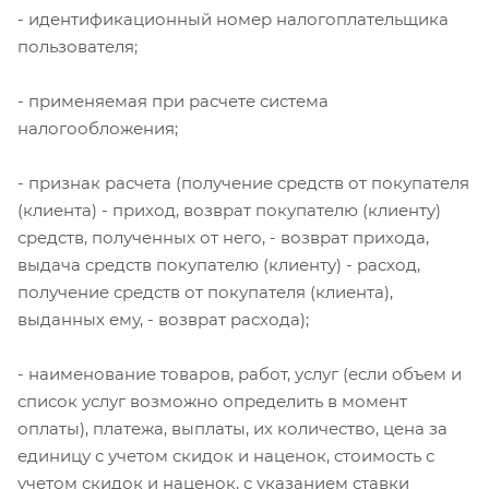
- идентификационный номер налогоплательщика
пользователя;
- применяемая при расчете система
налогообложения;
- признак расчета (получение средств от покупателя
(клиента) - приход, возврат покупателю (клиенту)
средств, полученных от него, - возврат прихода,
выдача средств покупателю (клиенту) - расход,
получение средств от покупателя (клиента),
выданных ему, - возврат расхода);
- наименование товаров, работ, услуг (если объем и
список услуг возможно определить в момент
оплаты), платежа, выплаты, их количество, цена за
единицу с учетом скидок и наценок, стоимость с
учетом скидок и наценок, с указанием ставки