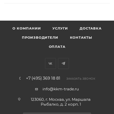
О КОМПАНИИ
УСЛУГИ
ДОСТАВКА
ПРОИЗВОДИТЕЛИ
КОНТАКТЫ
ОПЛАТА
+7 (495) 369 18 81
ЗАКАЗАТЬ ЗВОНОК
info@kkm-trade.ru
123060, г. Москва, ул. Маршала
Рыбалко, д. 2 корп. 1