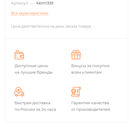
Артикул
—
kkm1339
Все характеристики
Цена действительна на день заказа товара
Доступные цены
Бонусы за покупки
на лучшие бренды
всем клиентам
Быстрая доставка
Гарантия качества
по России за 24 часа
от производителей