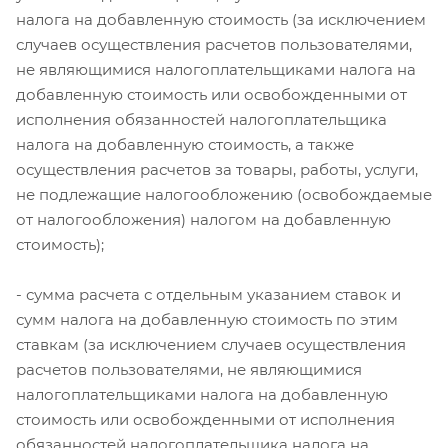
налога на добавленную стоимость (за исключением
случаев осуществления расчетов пользователями,
не являющимися налогоплательщиками налога на
добавленную стоимость или освобожденными от
исполнения обязанностей налогоплательщика
налога на добавленную стоимость, а также
осуществления расчетов за товары, работы, услуги,
не подлежащие налогообложению (освобождаемые
от налогообложения) налогом на добавленную
стоимость);
- сумма расчета с отдельным указанием ставок и
сумм налога на добавленную стоимость по этим
ставкам (за исключением случаев осуществления
расчетов пользователями, не являющимися
налогоплательщиками налога на добавленную
стоимость или освобожденными от исполнения
обязанностей налогоплательщика налога на