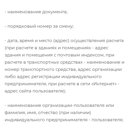
- наименование документа;
- порядковый номер за смену;
- дата, время и место (адрес) осуществления расчета
(при расчете в зданиях и помещениях - адрес
здания и помещения с почтовым индексом, при
расчете в транспортных средствах - наименование и
номер транспортного средства, адрес организации
либо адрес регистрации индивидуального
предпринимателя, при расчете в сети «Интернет» -
адрес сайта пользователя);
- наименование организации-пользователя или
фамилия, имя, отчество (при наличии)
индивидуального предпринимателя - пользователя;