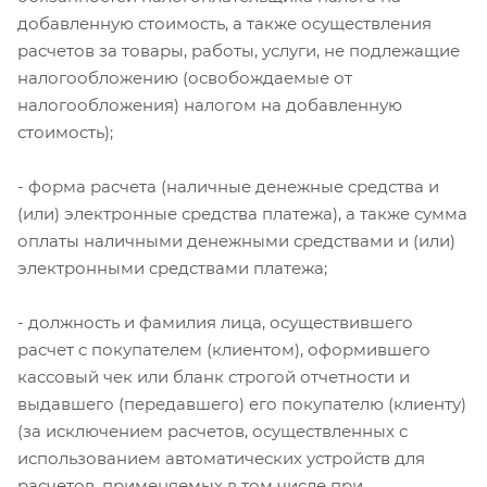
добавленную стоимость, а также осуществления
расчетов за товары, работы, услуги, не подлежащие
налогообложению (освобождаемые от
налогообложения) налогом на добавленную
стоимость);
- форма расчета (наличные денежные средства и
(или) электронные средства платежа), а также сумма
оплаты наличными денежными средствами и (или)
электронными средствами платежа;
- должность и фамилия лица, осуществившего
расчет с покупателем (клиентом), оформившего
кассовый чек или бланк строгой отчетности и
выдавшего (передавшего) его покупателю (клиенту)
(за исключением расчетов, осуществленных с
использованием автоматических устройств для
расчетов, применяемых в том числе при