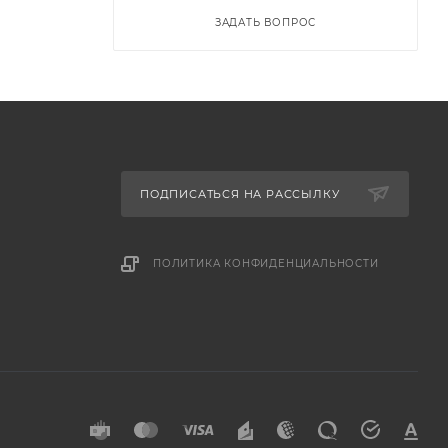
ЗАДАТЬ ВОПРОС
ПОДПИСАТЬСЯ НА РАССЫЛКУ
ПОЛИТИКА КОНФИДЕНЦИАЛЬНОСТИ