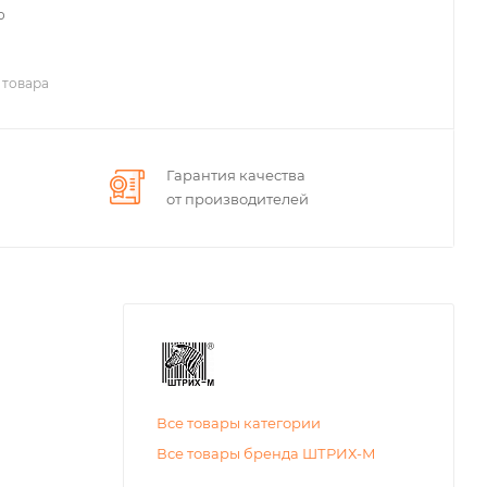
о
 товара
Гарантия качества
от производителей
Все товары категории
Все товары бренда ШТРИХ-М