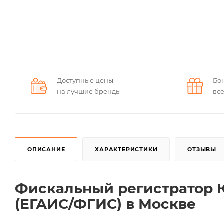
Доступные цены
Бо
на лучшие бренды
вс
ОПИСАНИЕ
ХАРАКТЕРИСТИКИ
ОТЗЫВЫ
Фискальный регистратор
(ЕГАИС/ФГИС) в Москве