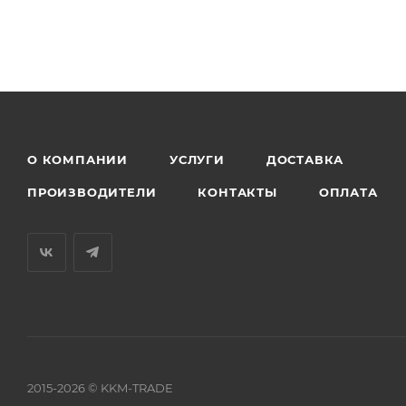
О КОМПАНИИ
УСЛУГИ
ДОСТАВКА
ПРОИЗВОДИТЕЛИ
КОНТАКТЫ
ОПЛАТА
2015-2026 © KKM-TRADE