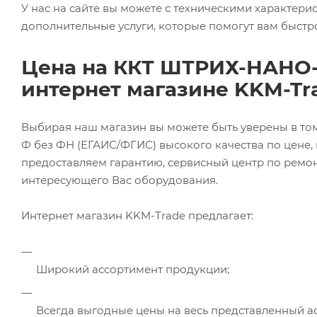
У нас на сайте вы можете с техническими характе
дополнительные услуги, которые помогут вам быстро
Цена на ККТ ШТРИХ-НАНО-
интернет магазине KKM-Tr
Выбирая наш магазин вы можете быть уверены в то
Ф без ФН (ЕГАИС/ФГИС) высокого качества по цене
предоставляем гарантию, сервисный центр по рем
интересующего Вас оборудования.
Интернет магазин KKM-Trade предлагает:
Широкий ассортимент продукции;
Всегда выгодные цены на весь представленный а