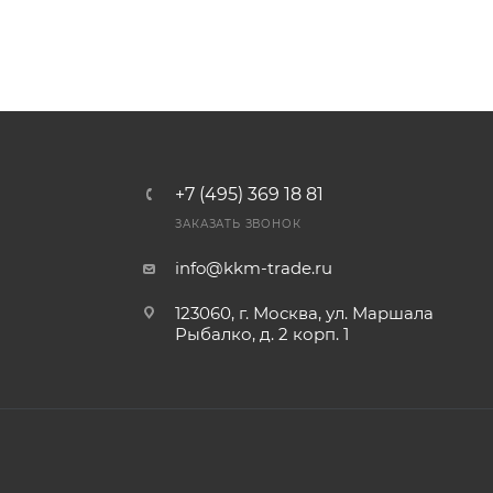
+7 (495) 369 18 81
ЗАКАЗАТЬ ЗВОНОК
info@kkm-trade.ru
123060, г. Москва, ул. Маршала
Рыбалко, д. 2 корп. 1