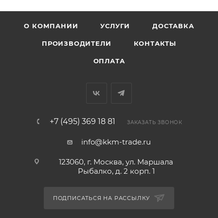
О КОМПАНИИ
УСЛУГИ
ДОСТАВКА
ПРОИЗВОДИТЕЛИ
КОНТАКТЫ
ОПЛАТА
+7 (495) 369 18 81
ЗАКАЗАТЬ ЗВОНОК
info@kkm-trade.ru
123060, г. Москва, ул. Маршала
Рыбалко, д. 2 корп. 1
ПОДПИСАТЬСЯ НА РАССЫЛКУ