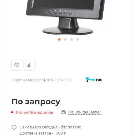
Парт номер:
OM-10V-100-0Bx
По запросу
Нашли дешевле?
Уточняйте наличие
Самовывоз сегодня - бесплатно
Доставка завтра - 1000 ₽