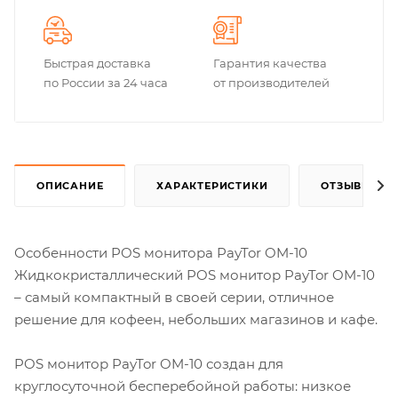
Быстрая доставка
Гарантия качества
по России за 24 часа
от производителей
ОПИСАНИЕ
ХАРАКТЕРИСТИКИ
ОТЗЫВЫ
Особенности POS монитора PayTor OM-10
Жидкокристаллический POS монитор PayTor OM-10
– самый компактный в своей серии, отличное
решение для кофеен, небольших магазинов и кафе.
POS монитор PayTor OM-10 создан для
круглосуточной бесперебойной работы: низкое