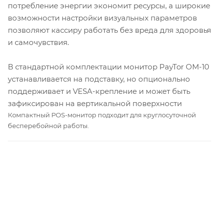
потребление энергии экономит ресурсы, а широкие
возможности настройки визуальных параметров
позволяют кассиру работать без вреда для здоровья
и самочувствия.
В стандартной комплектации монитор PayTor OM-10
устанавливается на подставку, но опционально
поддерживает и VESA-крепление и может быть
зафиксирован на вертикальной поверхности
Компактный POS-монитор подходит для круглосуточной
бесперебойной работы.