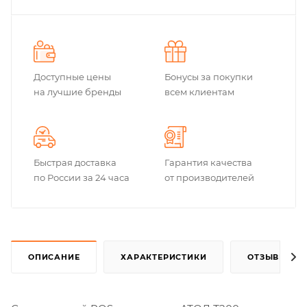
Доступные цены
Бонусы за покупки
на лучшие бренды
всем клиентам
Быстрая доставка
Гарантия качества
по России за 24 часа
от производителей
ОПИСАНИЕ
ХАРАКТЕРИСТИКИ
ОТЗЫВЫ