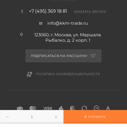
+7 (495) 369 18 81
ЗАКАЗАТЬ ЗВОНОК
info@kkm-trade.ru
123060, г. Москва, ул. Маршала
Рыбалко, д. 2 корп. 1
ПОДПИСАТЬСЯ НА РАССЫЛКУ
ПОЛИТИКА КОНФИДЕНЦИАЛЬНОСТИ
В КОРЗИНУ
2015-2026 © KKM-TRADE