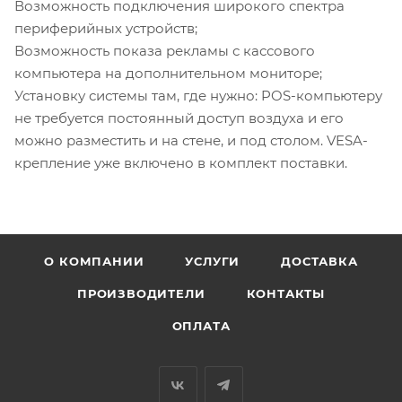
Возможность подключения широкого спектра
периферийных устройств;
Возможность показа рекламы с кассового
компьютера на дополнительном мониторе;
Установку системы там, где нужно: POS-компьютеру
не требуется постоянный доступ воздуха и его
можно разместить и на стене, и под столом. VESA-
крепление уже включено в комплект поставки.
О КОМПАНИИ
УСЛУГИ
ДОСТАВКА
ПРОИЗВОДИТЕЛИ
КОНТАКТЫ
ОПЛАТА