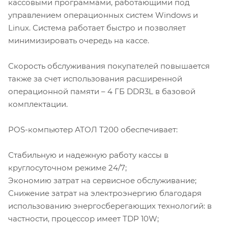
кассовыми программами, работающими под
управлением операционных систем Windows и
Linux. Система работает быстро и позволяет
минимизировать очередь на кассе.
Скорость обслуживания покупателей повышается
также за счет использования расширенной
операционной памяти – 4 ГБ DDR3L в базовой
комплектации.
POS-компьютер АТОЛ Т200 обеспечивает:
Стабильную и надежную работу кассы в
круглосуточном режиме 24/7;
Экономию затрат на сервисное обслуживание;
Снижение затрат на электроэнергию благодаря
использованию энергосберегающих технологий: в
частности, процессор имеет TDP 10W;