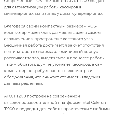
Современный POS-компьютер АТОЛ Т200 создан
для автоматизации работы кассиров в
минимаркетах, магазинах у дома, супермаркетах.
Благодаря своим компактным размерам POS-
компьютер может быть размещен даже в самом
ограниченном пространстве кассового узла.
Бесшумная работа достигается за счет отсутствия
вентиляторов в системе: алюминиевый корпус
рассеивает тепло, выделяемое в процессе работы.
Таким образом, шум не утомляет кассиров, а сам
компьютер не требует частого техосмотра и
обслуживания, что снижает стоимость владения
данным решением.
АТОЛ Т200 построен на современной
высокопроизводительной платформе Intel Celeron
J1900 и подходит для работы практически с любыми