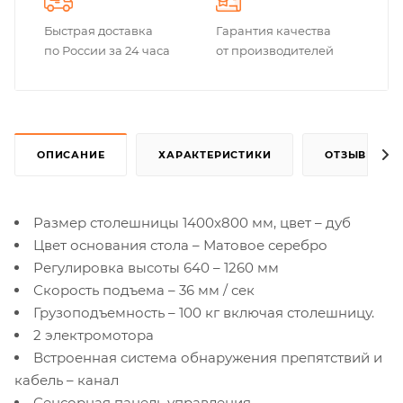
Быстрая доставка
Гарантия качества
по России за 24 часа
от производителей
ОПИСАНИЕ
ХАРАКТЕРИСТИКИ
ОТЗЫВЫ
Размер столешницы 1400x800 мм, цвет – дуб
Цвет основания стола – Матовое серебро
Регулировка высоты 640 – 1260 мм
Скорость подъема – 36 мм / сек
Грузоподъемность – 100 кг включая столешницу.
2 электромотора
Встроенная система обнаружения препятствий и
кабель – канал
Сенсорная панель управления