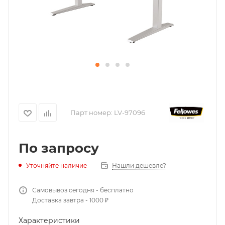
Парт номер:
LV-97096
По запросу
Нашли дешевле?
Уточняйте наличие
Самовывоз сегодня - бесплатно
Доставка завтра - 1000 ₽
Характеристики