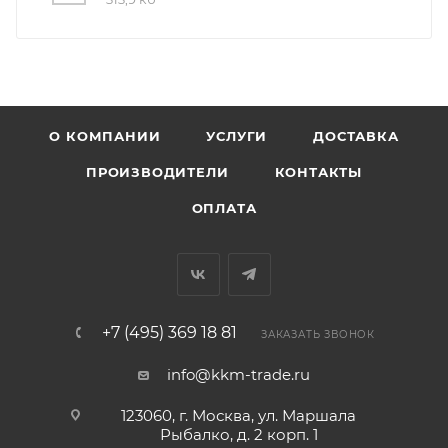
О КОМПАНИИ
УСЛУГИ
ДОСТАВКА
ПРОИЗВОДИТЕЛИ
КОНТАКТЫ
ОПЛАТА
+7 (495) 369 18 81
ЗАКАЗАТЬ ЗВОНОК
info@kkm-trade.ru
123060, г. Москва, ул. Маршала
Рыбалко, д. 2 корп. 1