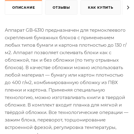
ОПИСАНИЕ
ОТЗЫВЫ
КАК КУПИТЬ
Аппарат GB-6310 предназначен для термоклеевого
скрепления бумажных блоков с применением
любых типов бумаги и картона плотностью до 130 г/
м2. Аппарат позволяет склеивать блоки как с
обложкой, так и без обложки (по типу отрывных
блоков). В качестве обложки можно использовать
любой материал — бумагу или картон плотностью
до 400 г/м2, комбинированную обложку из ПВХ
пленки и картона. Применяя специальную
технологию, можно изготавливать книги в твердой
обложке. В комплект входит планка для мягкой и
твёрдой обложки. Все технологические операции —
зажим блока, переворот, торшонирование
встроенной фрезой, регулировка температуры,