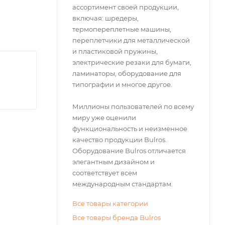
ассортимент своей продукции,
включая: шредеры,
термопереплетные машины,
переплетчики для металлической
и пластиковой пружины,
электрические резаки для бумаги,
ламинаторы, оборудование для
типографии и многое другое.
Миллионы пользователей по всему
миру уже оценили
функциональность и неизменное
качество продукции Bulros.
Оборудование Bulros отличается
элегантным дизайном и
соответствует всем
международным стандартам.
Все товары категории
Все товары бренда Bulros