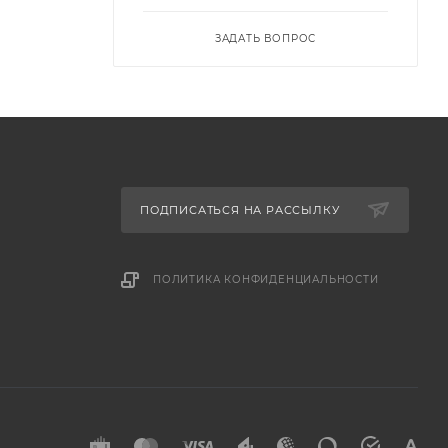
ЗАДАТЬ ВОПРОС
ПОДПИСАТЬСЯ НА РАССЫЛКУ
ПОЛИТИКА КОНФИДЕНЦИАЛЬНОСТИ