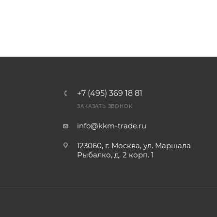
+7 (495) 369 18 81
ЗАКАЗАТЬ ЗВОНОК
info@kkm-trade.ru
123060, г. Москва, ул. Маршала
Рыбалко, д. 2 корп. 1