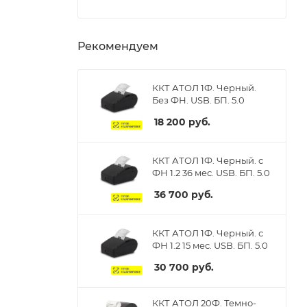
Рекомендуем
ККТ АТОЛ 1Ф. Черный.
Без ФН. USB. БП. 5.0
18 200
руб.
ККТ АТОЛ 1Ф. Черный. с
ФН 1.2 36 мес. USB. БП. 5.0
36 700
руб.
ККТ АТОЛ 1Ф. Черный. с
ФН 1.2 15 мес. USB. БП. 5.0
30 700
руб.
ККТ АТОЛ 20Ф. Темно-