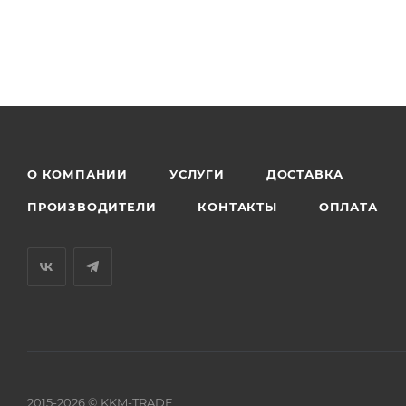
О КОМПАНИИ
УСЛУГИ
ДОСТАВКА
ПРОИЗВОДИТЕЛИ
КОНТАКТЫ
ОПЛАТА
2015-2026 © KKM-TRADE