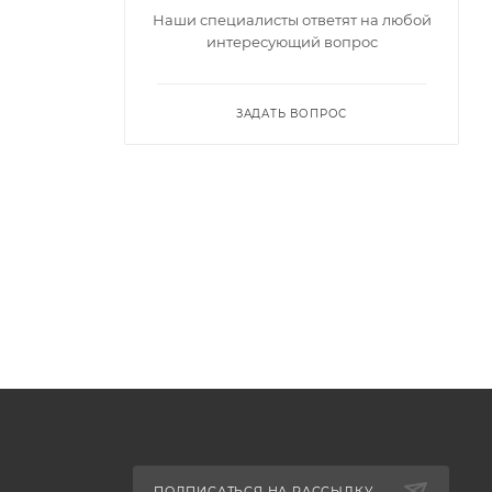
Наши специалисты ответят на любой
интересующий вопрос
ЗАДАТЬ ВОПРОС
ПОДПИСАТЬСЯ НА РАССЫЛКУ