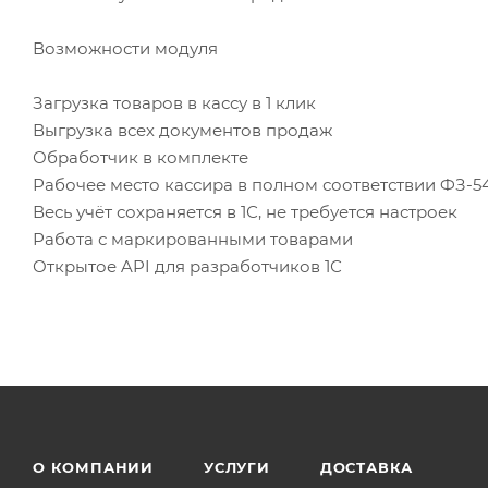
Возможности модуля
Загрузка товаров в кассу в 1 клик
Выгрузка всех документов продаж
Обработчик в комплекте
Рабочее место кассира в полном соответствии ФЗ-5
Весь учёт сохраняется в 1С, не требуется настроек
Работа с маркированными товарами
Открытое API для разработчиков 1С
О КОМПАНИИ
УСЛУГИ
ДОСТАВКА