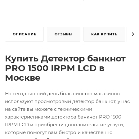
ОПИСАНИЕ
ОТЗЫВЫ
КАК КУПИТЬ
Купить Детектор банкнот
PRO 1500 IRPM LCD
в
Москве
На сегодняшний день большинство магазинов
используют просмотровый детектор банкнот, у нас
на сайте вы можете с техническими
характеристиками детектора банкнот PRO 1500
IRPM LCD и приобрести дополнительные услуги,
которые помогут вам быстро и качественно