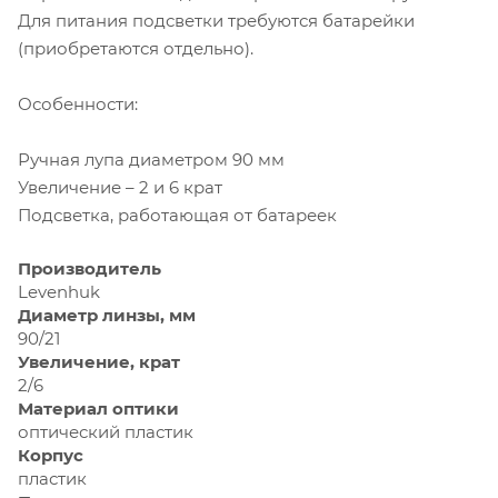
Для питания подсветки требуются батарейки
(приобретаются отдельно).
Особенности:
Ручная лупа диаметром 90 мм
Увеличение – 2 и 6 крат
Подсветка, работающая от батареек
Производитель
Levenhuk
Диаметр линзы, мм
90/21
Увеличение, крат
2/6
Материал оптики
оптический пластик
Корпус
пластик