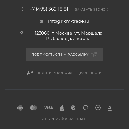
+7 (495) 369 18 81
ЗАКАЗАТЬ ЗВОНОК
info@kkm-trade.ru
123060, г. Москва, ул. Маршала
Рыбалко, д. 2 корп. 1
ПОДПИСАТЬСЯ НА РАССЫЛКУ
ПОЛИТИКА КОНФИДЕНЦИАЛЬНОСТИ
2015-2026 © KKM-TRADE