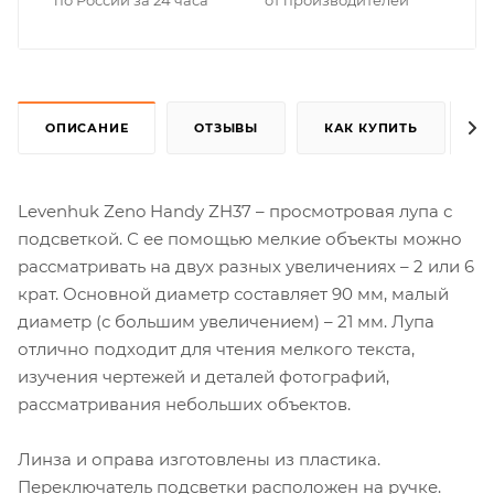
ОПИСАНИЕ
ОТЗЫВЫ
КАК КУПИТЬ
Levenhuk Zeno Handy ZH37 – просмотровая лупа с
подсветкой. С ее помощью мелкие объекты можно
рассматривать на двух разных увеличениях – 2 или 6
крат. Основной диаметр составляет 90 мм, малый
диаметр (с большим увеличением) – 21 мм. Лупа
отлично подходит для чтения мелкого текста,
изучения чертежей и деталей фотографий,
рассматривания небольших объектов.
Линза и оправа изготовлены из пластика.
Переключатель подсветки расположен на ручке.