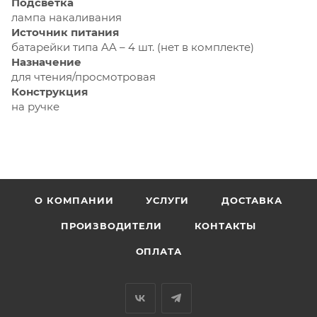
Подсветка
лампа накаливания
Источник питания
батарейки типа AA – 4 шт. (нет в комплекте)
Назначение
для чтения/просмотровая
Конструкция
на ручке
О КОМПАНИИ
УСЛУГИ
ДОСТАВКА
ПРОИЗВОДИТЕЛИ
КОНТАКТЫ
ОПЛАТА