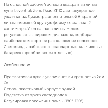
По основной рабочей области квадратная линза
лупы Levenhuk Zeno Read ZR10 дает двукратное
увеличение. Диаметр дополнительной 6-кратной
линзы, имеющей круглую форму, составляет 2
сантиметра. Угол наклона линзы можно
регулировать в широком диапазоне, подбирая
наиболее комфортное расположение подсветки.
Светодиоды работают от стандартных пальчиковых
батареек (приобретаются отдельно).
Особенности:
Просмотровая лупа с увеличениями кратностью 2х и
6х
Легкий пластиковый корпус с ручкой
Подсветка из ярких светодиодов
Регулировка положения линзы (180°–120°)