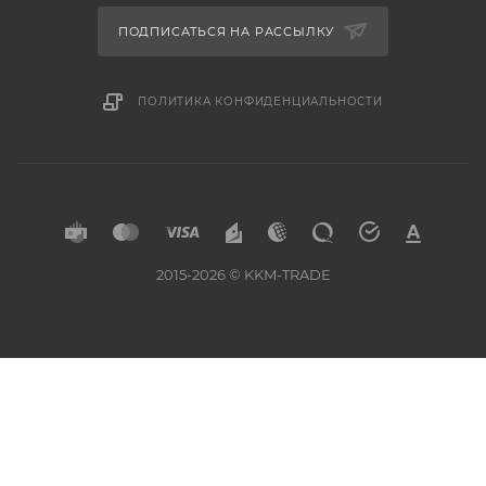
ПОДПИСАТЬСЯ НА РАССЫЛКУ
ПОЛИТИКА КОНФИДЕНЦИАЛЬНОСТИ
2015-2026 © KKM-TRADE