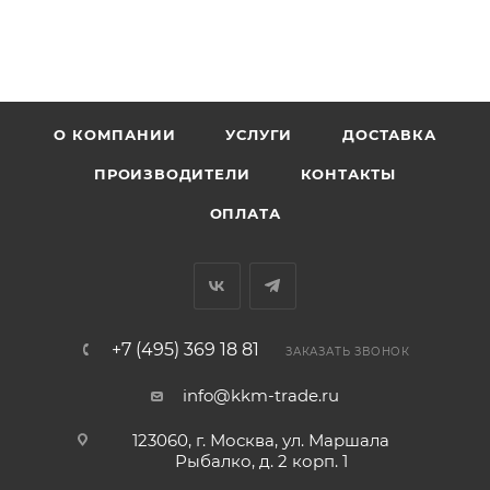
О КОМПАНИИ
УСЛУГИ
ДОСТАВКА
ПРОИЗВОДИТЕЛИ
КОНТАКТЫ
ОПЛАТА
+7 (495) 369 18 81
ЗАКАЗАТЬ ЗВОНОК
info@kkm-trade.ru
123060, г. Москва, ул. Маршала
Рыбалко, д. 2 корп. 1