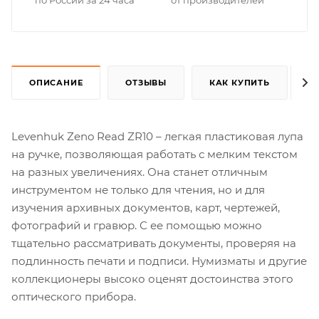
ОПИСАНИЕ
ОТЗЫВЫ
КАК КУПИТЬ
Levenhuk Zeno Read ZR10 – легкая пластиковая лупа
на ручке, позволяющая работать с мелким текстом
на разных увеличениях. Она станет отличным
инструментом не только для чтения, но и для
изучения архивных документов, карт, чертежей,
фотографий и гравюр. С ее помощью можно
тщательно рассматривать документы, проверяя на
подлинность печати и подписи. Нумизматы и другие
коллекционеры высоко оценят достоинства этого
оптического прибора.