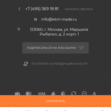
+7 (495) 369 18 81
ЗАКАЗАТЬ ЗВОНОК
info@kkm-trade.ru
123060, г. Москва, ул. Маршала
Рыбалко, д. 2 корп. 1
ПОДПИСАТЬСЯ НА РАССЫЛКУ
ПОЛИТИКА КОНФИДЕНЦИАЛЬНОСТИ
ЗАПРОСИТЬ
2015-2026 © KKM-TRADE