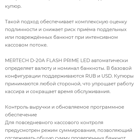
купюр.
Такой подход обеспечивает комплексную оценку
подлинности и снижает риск приёма поддельных
или повреждённых банкнот при интенсивном
кассовом потоке.
MERTECH D-20A FLASH PRIME LED автоматически
определяет валюту и номинал банкноты. В базовой
конфигурации поддерживаются RUB и USD. Купюры
принимаются любой стороной, что упрощает работу
кассира и сокращает время обслуживания.
Контроль выручки и обновляемое программное
обеспечение
Для повседневного кассового контроля
предусмотрен режим суммирования, позволяющий
отслеживать общую сумму проверенных банкнот.