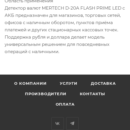
Область применения
Детектор валют MERTECH D-20A FLASH PRIME LED с
АКБ предназначен для магазинов, торговых сетей,
офисов с наличным оборотом, пунктов приёма
платежей и других стационарных кассовых точек.
Поддержка рубля и доллара делает модель
универсальным решением для повседневных
операций с наличными.
О КОМПАНИИ
УСЛУГИ
ДОСТАВКА
ПРОИЗВОДИТЕЛИ
КОНТАКТЫ
ОПЛАТА