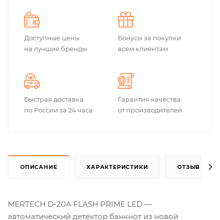
Доступные цены
Бонусы за покупки
на лучшие бренды
всем клиентам
Быстрая доставка
Гарантия качества
по России за 24 часа
от производителей
ОПИСАНИЕ
ХАРАКТЕРИСТИКИ
ОТЗЫВЫ
MERTECH D-20A FLASH PRIME LED —
автоматический детектор банкнот из новой