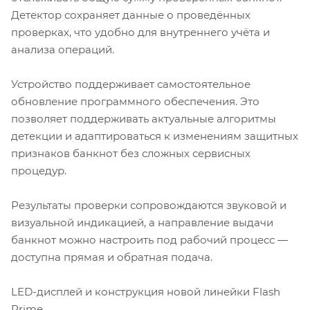
Детектор сохраняет данные о проведённых
проверках, что удобно для внутреннего учёта и
анализа операций.
Устройство поддерживает самостоятельное
обновление программного обеспечения. Это
позволяет поддерживать актуальные алгоритмы
детекции и адаптироваться к изменениям защитных
признаков банкнот без сложных сервисных
процедур.
Результаты проверки сопровождаются звуковой и
визуальной индикацией, а направление выдачи
банкнот можно настроить под рабочий процесс —
доступна прямая и обратная подача.
LED-дисплей и конструкция новой линейки Flash
Prime