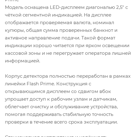
Модель оснащена LED-дисплеем диагональю 2,5" с
чёткой сегментной индикацией. На дисплее
отображается проверяемая валюта, номинал
купюры, общая сумма проверенных банкнот и
активное направление подачи. Такой формат
индикации хорошо читается при ярком освещении
кассовой зоны и не перегружает оператора лишней
информацией.
Корпус детектора полностью переработан в рамках
линейки Flash Prime. Конструкция с
открывающимся дисплеем со сдвигом вбок
упрощает доступ к рабочим узлам и датчикам,
облегчает очистку и обслуживание устройства,
помогая поддерживать стабильную точность
проверки в течение всего срока эксплуатации.